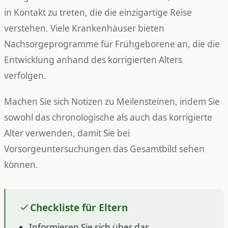
in Kontakt zu treten, die die einzigartige Reise
verstehen. Viele Krankenhäuser bieten
Nachsorgeprogramme für Frühgeborene an, die die
Entwicklung anhand des korrigierten Alters
verfolgen.
Machen Sie sich Notizen zu Meilensteinen, indem Sie
sowohl das chronologische als auch das korrigierte
Alter verwenden, damit Sie bei
Vorsorgeuntersuchungen das Gesamtbild sehen
können.
Checkliste für Eltern
Informieren Sie sich über das