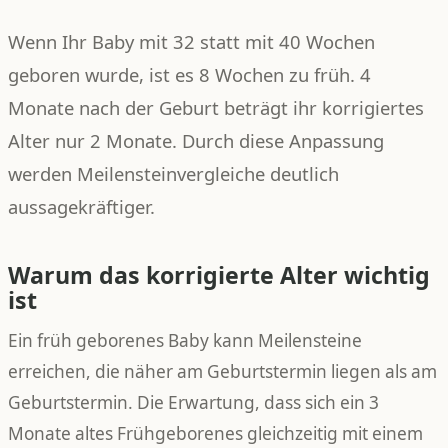
Wenn Ihr Baby mit 32 statt mit 40 Wochen
geboren wurde, ist es 8 Wochen zu früh. 4
Monate nach der Geburt beträgt ihr korrigiertes
Alter nur 2 Monate. Durch diese Anpassung
werden Meilensteinvergleiche deutlich
aussagekräftiger.
Warum das korrigierte Alter wichtig
ist
Ein früh geborenes Baby kann Meilensteine
erreichen, die näher am Geburtstermin liegen als am
Geburtstermin. Die Erwartung, dass sich ein 3
Monate altes Frühgeborenes gleichzeitig mit einem