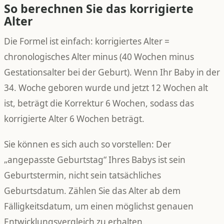
So berechnen Sie das korrigierte
Alter
Die Formel ist einfach: korrigiertes Alter =
chronologisches Alter minus (40 Wochen minus
Gestationsalter bei der Geburt). Wenn Ihr Baby in der
34. Woche geboren wurde und jetzt 12 Wochen alt
ist, beträgt die Korrektur 6 Wochen, sodass das
korrigierte Alter 6 Wochen beträgt.
Sie können es sich auch so vorstellen: Der
„angepasste Geburtstag“ Ihres Babys ist sein
Geburtstermin, nicht sein tatsächliches
Geburtsdatum. Zählen Sie das Alter ab dem
Fälligkeitsdatum, um einen möglichst genauen
Entwicklungsvergleich zu erhalten.