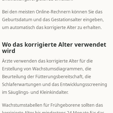
Bei den meisten Online-Rechnern können Sie das
Geburtsdatum und das Gestationsalter eingeben,
um automatisch das korrigierte Alter zu erhalten.
Wo das korrigierte Alter verwendet
wird
Ärzte verwenden das korrigierte Alter für die
Erstellung von Wachstumsdiagrammen, die
Beurteilung der Fütterungsbereitschaft, die
Schlaferwartungen und das Entwicklungsscreening
im Säuglings- und Kleinkindalter.
Wachstumstabellen für Frühgeborene sollten das
korrigierte Alter bis mindestens 24 Monate für das