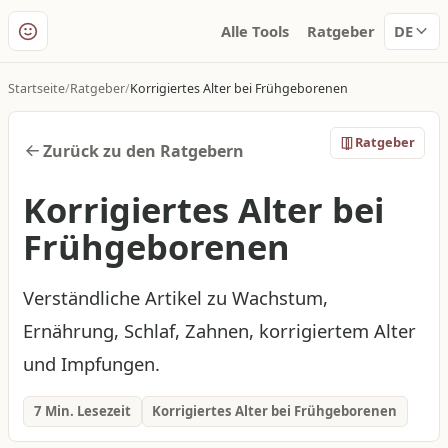
Alle Tools
Ratgeber
DE
Startseite
Ratgeber
Korrigiertes Alter bei Frühgeborenen
Ratgeber
Zurück zu den Ratgebern
Korrigiertes Alter bei
Frühgeborenen
Verständliche Artikel zu Wachstum,
Ernährung, Schlaf, Zahnen, korrigiertem Alter
und Impfungen.
7 Min. Lesezeit
Korrigiertes Alter bei Frühgeborenen