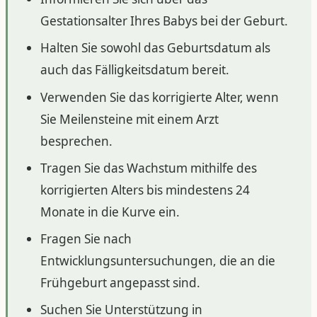
Gestationsalter Ihres Babys bei der Geburt.
Halten Sie sowohl das Geburtsdatum als
auch das Fälligkeitsdatum bereit.
Verwenden Sie das korrigierte Alter, wenn
Sie Meilensteine mit einem Arzt
besprechen.
Tragen Sie das Wachstum mithilfe des
korrigierten Alters bis mindestens 24
Monate in die Kurve ein.
Fragen Sie nach
Entwicklungsuntersuchungen, die an die
Frühgeburt angepasst sind.
Suchen Sie Unterstützung in