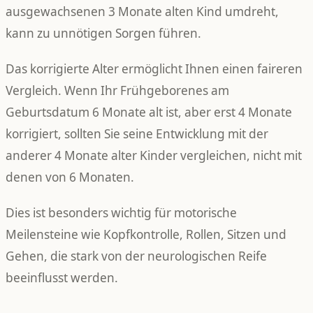
ausgewachsenen 3 Monate alten Kind umdreht,
kann zu unnötigen Sorgen führen.
Das korrigierte Alter ermöglicht Ihnen einen faireren
Vergleich. Wenn Ihr Frühgeborenes am
Geburtsdatum 6 Monate alt ist, aber erst 4 Monate
korrigiert, sollten Sie seine Entwicklung mit der
anderer 4 Monate alter Kinder vergleichen, nicht mit
denen von 6 Monaten.
Dies ist besonders wichtig für motorische
Meilensteine wie Kopfkontrolle, Rollen, Sitzen und
Gehen, die stark von der neurologischen Reife
beeinflusst werden.