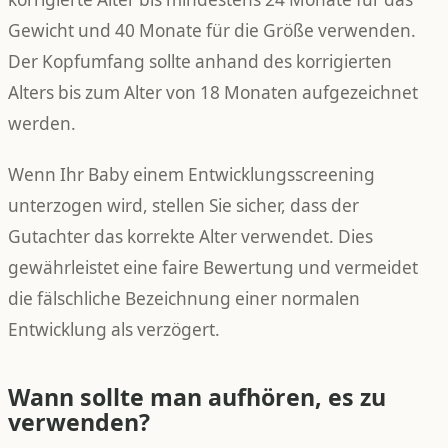
Gewicht und 40 Monate für die Größe verwenden.
Der Kopfumfang sollte anhand des korrigierten
Alters bis zum Alter von 18 Monaten aufgezeichnet
werden.
Wenn Ihr Baby einem Entwicklungsscreening
unterzogen wird, stellen Sie sicher, dass der
Gutachter das korrekte Alter verwendet. Dies
gewährleistet eine faire Bewertung und vermeidet
die fälschliche Bezeichnung einer normalen
Entwicklung als verzögert.
Wann sollte man aufhören, es zu
verwenden?