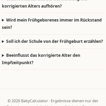
korrigierten Alters aufhören?
Wird mein Frühgeborenes immer im Rückstand
sein?
Soll ich der Schule von der Frühgeburt erzählen?
Beeinflusst das korrigierte Alter den
Impfzeitpunkt?
©
2026
BabyCalculator
·
Ergebnisse dienen nur der