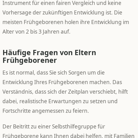
Instrument für einen fairen Vergleich und keine
Vorhersage der zukünftigen Entwicklung ist. Die
meisten Frühgeborenen holen ihre Entwicklung im
Alter von 2 bis 3 Jahren auf.
Häufige Fragen von Eltern
Frühgeborener
Es ist normal, dass Sie sich Sorgen um die
Entwicklung Ihres Frühgeborenen machen. Das
Verständnis, dass sich der Zeitplan verschiebt, hilft
dabei, realistische Erwartungen zu setzen und
Fortschritte angemessen zu feiern.
Der Beitritt zu einer Selbsthilfegruppe für
Frühgeborene kann Ihnen dabei helfen, mit Familien