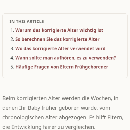
IN THIS ARTICLE
Warum das korrigierte Alter wichtig ist
So berechnen Sie das korrigierte Alter
Wo das korrigierte Alter verwendet wird
Wann sollte man aufhören, es zu verwenden?
Häufige Fragen von Eltern Frühgeborener
Beim korrigierten Alter werden die Wochen, in
denen Ihr Baby früher geboren wurde, vom
chronologischen Alter abgezogen. Es hilft Eltern,
die Entwicklung fairer zu vergleichen.