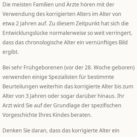
Die meisten Familien und Ärzte hören mit der
Verwendung des korrigierten Alters im Alter von
etwa 2 Jahren auf. Zu diesem Zeitpunkt hat sich die
Entwicklungslücke normalerweise so weit verringert,
dass das chronologische Alter ein vernünftiges Bild
ergibt.
Bei sehr Frühgeborenen (vor der 28. Woche geboren)
verwenden einige Spezialisten für bestimmte
Beurteilungen weiterhin das korrigierte Alter bis zum
Alter von 3 Jahren oder sogar darüber hinaus. Ihr
Arzt wird Sie auf der Grundlage der spezifischen
Vorgeschichte Ihres Kindes beraten.
Denken Sie daran, dass das korrigierte Alter ein