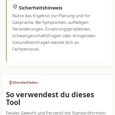
Sicherheitshinweis
Nutze das Ergebnis zur Planung und für
Gespräche. Bei Symptomen, auffälligen
Veränderungen, Ernährungsproblemen,
Schwangerschaftsfragen oder dringenden
Gesundheitsfragen wende dich an
Fachpersonal.
Elternleitfaden
So verwendest du dieses
Tool
Fetales Gewicht und Perzentil mit Standardformeln