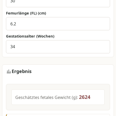
Femurlänge (FL)
(cm)
Gestationsalter (Wochen)
Ergebnis
2624
Geschätztes fetales Gewicht
(g):