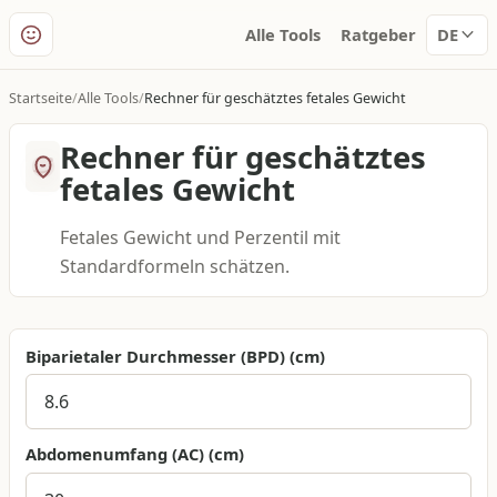
Alle Tools
Ratgeber
DE
Startseite
Alle Tools
Rechner für geschätztes fetales Gewicht
Rechner für geschätztes
fetales Gewicht
Fetales Gewicht und Perzentil mit
Standardformeln schätzen.
Biparietaler Durchmesser (BPD)
(cm)
Abdomenumfang (AC)
(cm)