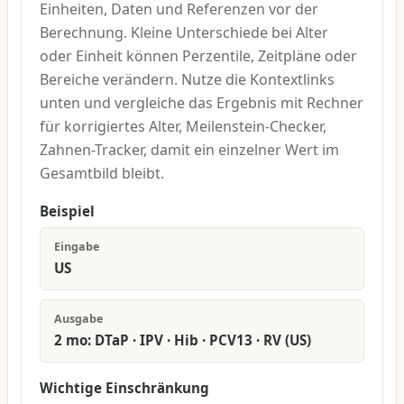
Einheiten, Daten und Referenzen vor der
Berechnung. Kleine Unterschiede bei Alter
oder Einheit können Perzentile, Zeitpläne oder
Bereiche verändern. Nutze die Kontextlinks
unten und vergleiche das Ergebnis mit Rechner
für korrigiertes Alter, Meilenstein-Checker,
Zahnen-Tracker, damit ein einzelner Wert im
Gesamtbild bleibt.
Beispiel
Eingabe
US
Ausgabe
2 mo: DTaP · IPV · Hib · PCV13 · RV (US)
Wichtige Einschränkung