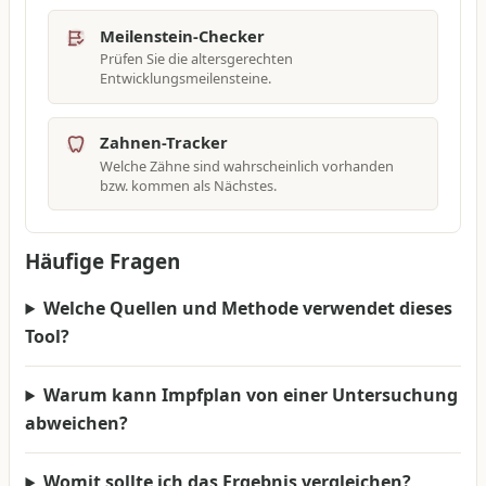
Meilenstein-Checker
Prüfen Sie die altersgerechten
Entwicklungsmeilensteine.
Zahnen-Tracker
Welche Zähne sind wahrscheinlich vorhanden
bzw. kommen als Nächstes.
Häufige Fragen
Welche Quellen und Methode verwendet dieses
Tool?
Warum kann Impfplan von einer Untersuchung
abweichen?
Womit sollte ich das Ergebnis vergleichen?