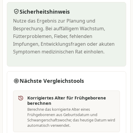
Sicherheitshinweis
Nutze das Ergebnis zur Planung und
Besprechung. Bei auffälligem Wachstum,
Fütterproblemen, Fieber, fehlenden
Impfungen, Entwicklungsfragen oder akuten
Symptomen medizinischen Rat einholen.
Nächste Vergleichstools
Korrigiertes Alter für Frühgeborene
berechnen
Berechne das korrigierte Alter eines
Frühgeborenen aus Geburtsdatum und
Schwangerschaftswoche; das heutige Datum wird
automatisch verwendet.