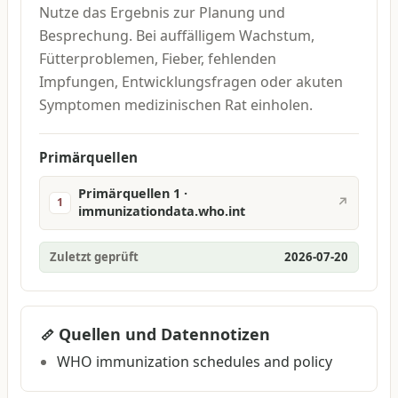
Nutze das Ergebnis zur Planung und
Besprechung. Bei auffälligem Wachstum,
Fütterproblemen, Fieber, fehlenden
Impfungen, Entwicklungsfragen oder akuten
Symptomen medizinischen Rat einholen.
Primärquellen
Primärquellen 1 ·
↗
1
immunizationdata.who.int
Zuletzt geprüft
2026-07-20
Quellen und Datennotizen
WHO immunization schedules and policy