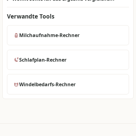
Verwandte Tools
Milchaufnahme-Rechner
Schlafplan-Rechner
Windelbedarfs-Rechner