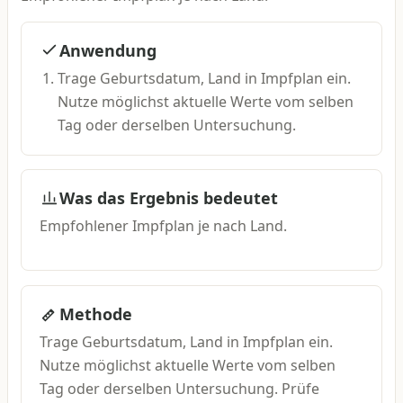
Anwendung
Trage Geburtsdatum, Land in Impfplan ein.
Nutze möglichst aktuelle Werte vom selben
Tag oder derselben Untersuchung.
Was das Ergebnis bedeutet
Empfohlener Impfplan je nach Land.
Methode
Trage Geburtsdatum, Land in Impfplan ein.
Nutze möglichst aktuelle Werte vom selben
Tag oder derselben Untersuchung. Prüfe