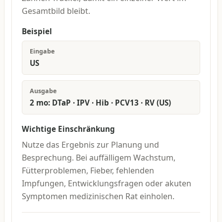
Gesamtbild bleibt.
Beispiel
Eingabe
US
Ausgabe
2 mo: DTaP · IPV · Hib · PCV13 · RV (US)
Wichtige Einschränkung
Nutze das Ergebnis zur Planung und
Besprechung. Bei auffälligem Wachstum,
Fütterproblemen, Fieber, fehlenden
Impfungen, Entwicklungsfragen oder akuten
Symptomen medizinischen Rat einholen.