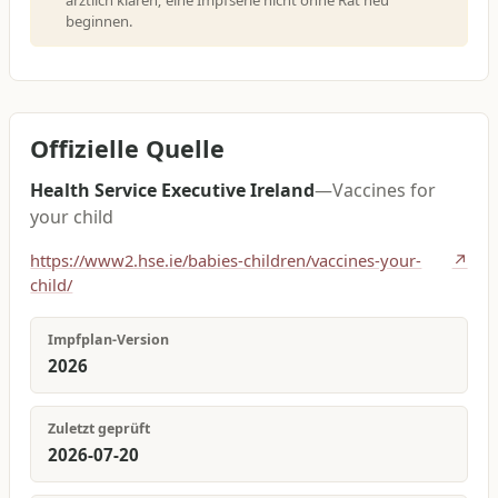
beginnen.
Offizielle Quelle
Health Service Executive Ireland
—
Vaccines for
your child
https://www2.hse.ie/babies-children/vaccines-your-
↗
child/
Impfplan-Version
2026
Zuletzt geprüft
2026-07-20