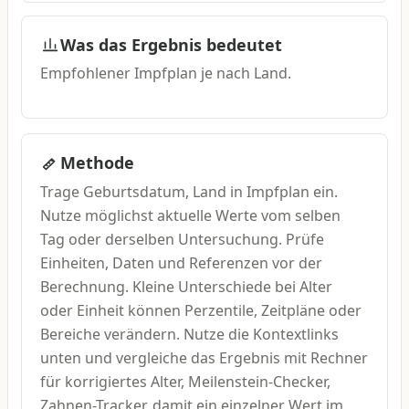
Was das Ergebnis bedeutet
Empfohlener Impfplan je nach Land.
Methode
Trage Geburtsdatum, Land in Impfplan ein.
Nutze möglichst aktuelle Werte vom selben
Tag oder derselben Untersuchung. Prüfe
Einheiten, Daten und Referenzen vor der
Berechnung. Kleine Unterschiede bei Alter
oder Einheit können Perzentile, Zeitpläne oder
Bereiche verändern. Nutze die Kontextlinks
unten und vergleiche das Ergebnis mit Rechner
für korrigiertes Alter, Meilenstein-Checker,
Zahnen-Tracker, damit ein einzelner Wert im