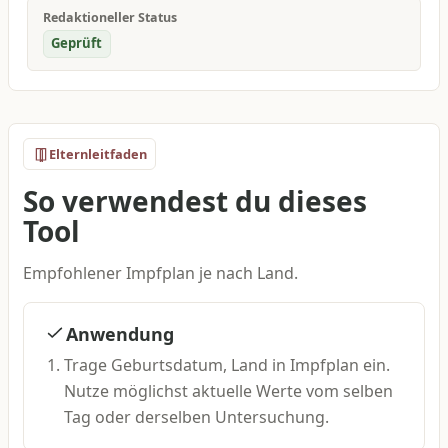
Redaktioneller Status
Geprüft
Elternleitfaden
So verwendest du dieses
Tool
Empfohlener Impfplan je nach Land.
Anwendung
Trage Geburtsdatum, Land in Impfplan ein.
Nutze möglichst aktuelle Werte vom selben
Tag oder derselben Untersuchung.