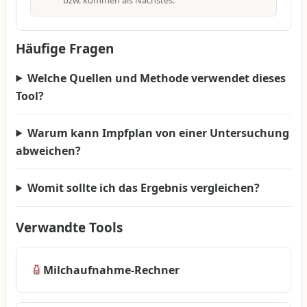
bzw. kommen als Nächstes.
Häufige Fragen
Welche Quellen und Methode verwendet dieses
Tool?
Warum kann Impfplan von einer Untersuchung
abweichen?
Womit sollte ich das Ergebnis vergleichen?
Verwandte Tools
Milchaufnahme-Rechner