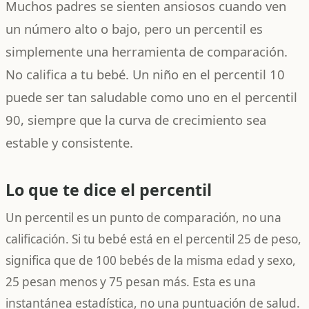
Muchos padres se sienten ansiosos cuando ven
un número alto o bajo, pero un percentil es
simplemente una herramienta de comparación.
No califica a tu bebé. Un niño en el percentil 10
puede ser tan saludable como uno en el percentil
90, siempre que la curva de crecimiento sea
estable y consistente.
Lo que te dice el percentil
Un percentil es un punto de comparación, no una
calificación. Si tu bebé está en el percentil 25 de peso,
significa que de 100 bebés de la misma edad y sexo,
25 pesan menos y 75 pesan más. Esta es una
instantánea estadística, no una puntuación de salud.