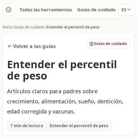
Todas las herramientas
Guías de cuidado
ES
Inicio
Guías de cuidado
Entender el percentil de peso
Guías de cuidado
Volver a las guías
Entender el percentil
de peso
Artículos claros para padres sobre
crecimiento, alimentación, sueño, dentición,
edad corregida y vacunas.
7 min de lectura
Entender el percentil de peso