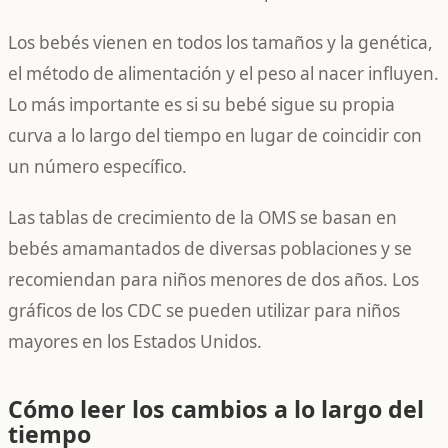
Los bebés vienen en todos los tamaños y la genética,
el método de alimentación y el peso al nacer influyen.
Lo más importante es si su bebé sigue su propia
curva a lo largo del tiempo en lugar de coincidir con
un número específico.
Las tablas de crecimiento de la OMS se basan en
bebés amamantados de diversas poblaciones y se
recomiendan para niños menores de dos años. Los
gráficos de los CDC se pueden utilizar para niños
mayores en los Estados Unidos.
Cómo leer los cambios a lo largo del
tiempo