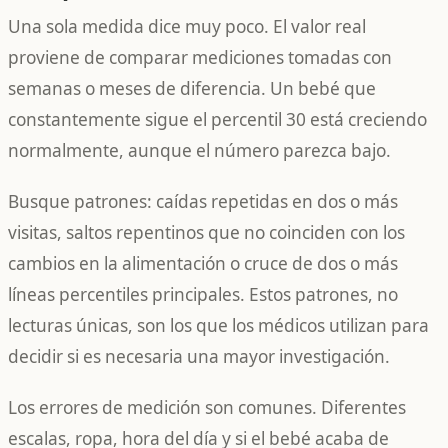
Una sola medida dice muy poco. El valor real
proviene de comparar mediciones tomadas con
semanas o meses de diferencia. Un bebé que
constantemente sigue el percentil 30 está creciendo
normalmente, aunque el número parezca bajo.
Busque patrones: caídas repetidas en dos o más
visitas, saltos repentinos que no coinciden con los
cambios en la alimentación o cruce de dos o más
líneas percentiles principales. Estos patrones, no
lecturas únicas, son los que los médicos utilizan para
decidir si es necesaria una mayor investigación.
Los errores de medición son comunes. Diferentes
escalas, ropa, hora del día y si el bebé acaba de