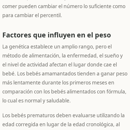
comer pueden cambiar el número lo suficiente como
para cambiar el percentil.
Factores que influyen en el peso
La genética establece un amplio rango, pero el
método de alimentación, la enfermedad, el sueño y
el nivel de actividad afectan el lugar donde cae el
bebé. Los bebés amamantados tienden a ganar peso
más lentamente durante los primeros meses en
comparación con los bebés alimentados con fórmula,
lo cual es normal y saludable.
Los bebés prematuros deben evaluarse utilizando la
edad corregida en lugar de la edad cronológica, al