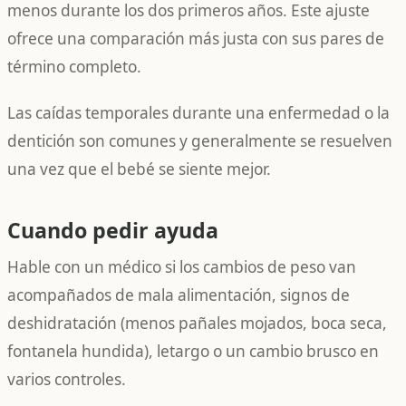
menos durante los dos primeros años. Este ajuste
ofrece una comparación más justa con sus pares de
término completo.
Las caídas temporales durante una enfermedad o la
dentición son comunes y generalmente se resuelven
una vez que el bebé se siente mejor.
Cuando pedir ayuda
Hable con un médico si los cambios de peso van
acompañados de mala alimentación, signos de
deshidratación (menos pañales mojados, boca seca,
fontanela hundida), letargo o un cambio brusco en
varios controles.