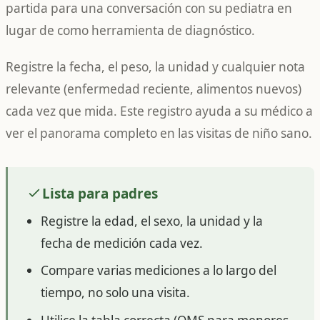
partida para una conversación con su pediatra en
lugar de como herramienta de diagnóstico.
Registre la fecha, el peso, la unidad y cualquier nota
relevante (enfermedad reciente, alimentos nuevos)
cada vez que mida. Este registro ayuda a su médico a
ver el panorama completo en las visitas de niño sano.
Lista para padres
Registre la edad, el sexo, la unidad y la
fecha de medición cada vez.
Compare varias mediciones a lo largo del
tiempo, no solo una visita.