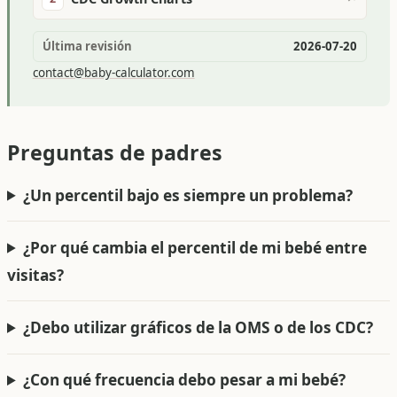
Última revisión
2026-07-20
contact@baby-calculator.com
Preguntas de padres
¿Un percentil bajo es siempre un problema?
¿Por qué cambia el percentil de mi bebé entre
visitas?
¿Debo utilizar gráficos de la OMS o de los CDC?
¿Con qué frecuencia debo pesar a mi bebé?