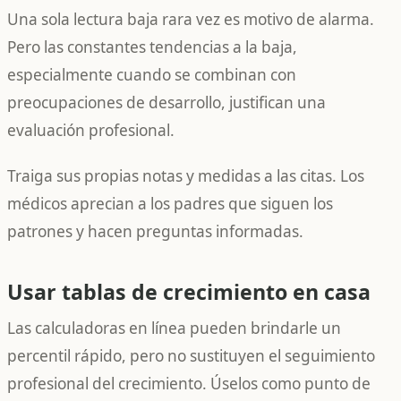
Una sola lectura baja rara vez es motivo de alarma.
Pero las constantes tendencias a la baja,
especialmente cuando se combinan con
preocupaciones de desarrollo, justifican una
evaluación profesional.
Traiga sus propias notas y medidas a las citas. Los
médicos aprecian a los padres que siguen los
patrones y hacen preguntas informadas.
Usar tablas de crecimiento en casa
Las calculadoras en línea pueden brindarle un
percentil rápido, pero no sustituyen el seguimiento
profesional del crecimiento. Úselos como punto de