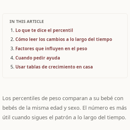
IN THIS ARTICLE
Lo que te dice el percentil
Cómo leer los cambios a lo largo del tiempo
Factores que influyen en el peso
Cuando pedir ayuda
Usar tablas de crecimiento en casa
Los percentiles de peso comparan a su bebé con
bebés de la misma edad y sexo. El número es más
útil cuando sigues el patrón a lo largo del tiempo.