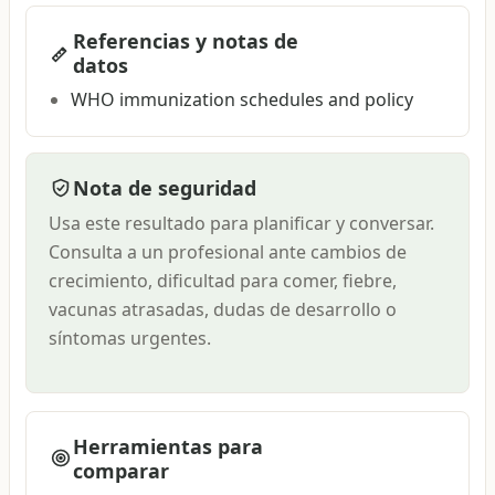
Referencias y notas de
datos
WHO immunization schedules and policy
Nota de seguridad
Usa este resultado para planificar y conversar.
Consulta a un profesional ante cambios de
crecimiento, dificultad para comer, fiebre,
vacunas atrasadas, dudas de desarrollo o
síntomas urgentes.
Herramientas para
comparar