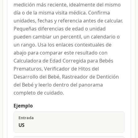
medición más reciente, idealmente del mismo
día o de la misma visita médica. Confirma
unidades, fechas y referencia antes de calcular.
Pequeñas diferencias de edad o unidad
pueden cambiar un percentil, un calendario o
un rango. Usa los enlaces contextuales de
abajo para comparar este resultado con
Calculadora de Edad Corregida para Bebés
Prematuros, Verificador de Hitos del
Desarrollo del Bebé, Rastreador de Dentición
del Bebé y leerlo dentro del panorama
completo de cuidado.
Ejemplo
Entrada
US