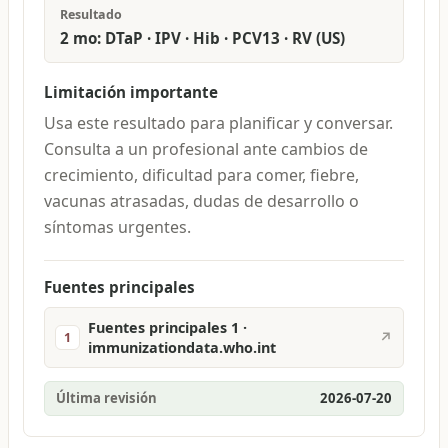
Resultado
2 mo: DTaP · IPV · Hib · PCV13 · RV (US)
Limitación importante
Usa este resultado para planificar y conversar.
Consulta a un profesional ante cambios de
crecimiento, dificultad para comer, fiebre,
vacunas atrasadas, dudas de desarrollo o
síntomas urgentes.
Fuentes principales
Fuentes principales 1 ·
↗
1
immunizationdata.who.int
Última revisión
2026-07-20