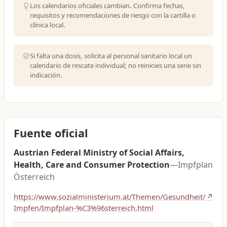
Los calendarios oficiales cambian. Confirma fechas,
requisitos y recomendaciones de riesgo con la cartilla o
clínica local.
Si falta una dosis, solicita al personal sanitario local un
calendario de rescate individual; no reinicies una serie sin
indicación.
Fuente oficial
Austrian Federal Ministry of Social Affairs,
Health, Care and Consumer Protection
—
Impfplan
Österreich
https://www.sozialministerium.at/Themen/Gesundheit/
↗
Impfen/Impfplan-%C3%96sterreich.html