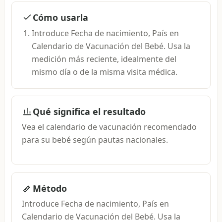
Cómo usarla
Introduce Fecha de nacimiento, País en
Calendario de Vacunación del Bebé. Usa la
medición más reciente, idealmente del
mismo día o de la misma visita médica.
Qué significa el resultado
Vea el calendario de vacunación recomendado
para su bebé según pautas nacionales.
Método
Introduce Fecha de nacimiento, País en
Calendario de Vacunación del Bebé. Usa la