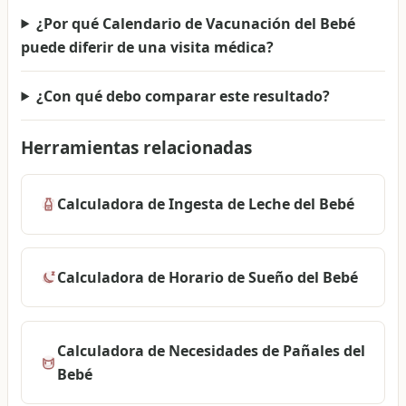
¿Por qué Calendario de Vacunación del Bebé
puede diferir de una visita médica?
¿Con qué debo comparar este resultado?
Herramientas relacionadas
Calculadora de Ingesta de Leche del Bebé
Calculadora de Horario de Sueño del Bebé
Calculadora de Necesidades de Pañales del
Bebé