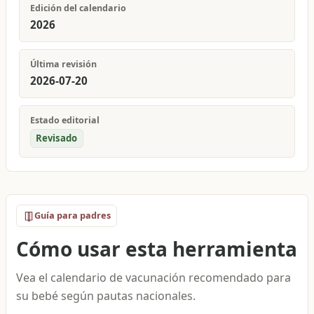
Edición del calendario
2026
Última revisión
2026-07-20
Estado editorial
Revisado
Guía para padres
Cómo usar esta herramienta
Vea el calendario de vacunación recomendado para
su bebé según pautas nacionales.