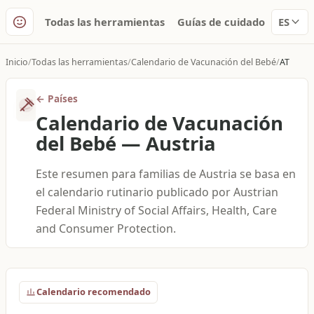
Todas las herramientas
Guías de cuidado
ES
Inicio
Todas las herramientas
Calendario de Vacunación del Bebé
AT
←
Países
Calendario de Vacunación
del Bebé
—
Austria
Este resumen para familias de Austria se basa en
el calendario rutinario publicado por Austrian
Federal Ministry of Social Affairs, Health, Care
and Consumer Protection.
Calendario recomendado