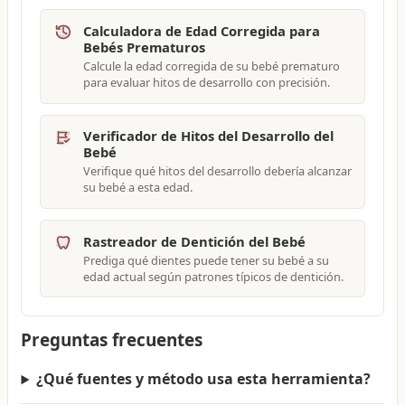
Calculadora de Edad Corregida para
Bebés Prematuros
Calcule la edad corregida de su bebé prematuro
para evaluar hitos de desarrollo con precisión.
Verificador de Hitos del Desarrollo del
Bebé
Verifique qué hitos del desarrollo debería alcanzar
su bebé a esta edad.
Rastreador de Dentición del Bebé
Prediga qué dientes puede tener su bebé a su
edad actual según patrones típicos de dentición.
Preguntas frecuentes
¿Qué fuentes y método usa esta herramienta?