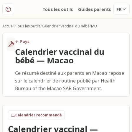
Tous les outils
Guides parents
FR
Accueil
Tous les outils
Calendrier vaccinal du bébé
MO
←
Pays
Calendrier vaccinal du
bébé
—
Macao
Ce résumé destiné aux parents en Macao repose
sur le calendrier de routine publié par Health
Bureau of the Macao SAR Government.
Calendrier recommandé
Calendrier vaccinal
—