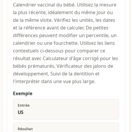
Calendrier vaccinal du bébé. Utilisez la mesure
la plus récente, idéalement du même jour ou
de la même visite. Vérifiez les unités, les dates
et la référence avant de calculer. De petites
différences peuvent modifier un percentile, un
calendrier ou une fourchette. Utilisez les liens
contextuels ci-dessous pour comparer ce
résultat avec Calculateur d'âge corrigé pour les
bébés prématurés, Vérificateur des jalons de
développement, Suivi de la dentition et
l'interpréter dans une vue plus large.
Exemple
Entrée
US
Résultat