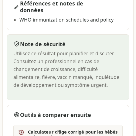
Références et notes de
données
WHO immunization schedules and policy
Note de sécurité
Utilisez ce résultat pour planifier et discuter.
Consultez un professionnel en cas de
changement de croissance, difficulté
alimentaire, fièvre, vaccin manqué, inquiétude
de développement ou symptôme urgent.
Outils à comparer ensuite
Calculateur d'âge corrigé pour les bébés