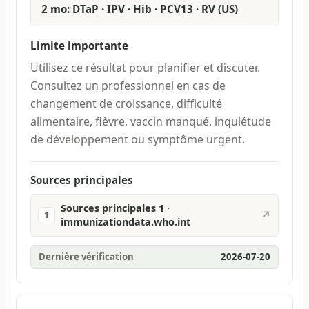
2 mo: DTaP · IPV · Hib · PCV13 · RV (US)
Limite importante
Utilisez ce résultat pour planifier et discuter.
Consultez un professionnel en cas de
changement de croissance, difficulté
alimentaire, fièvre, vaccin manqué, inquiétude
de développement ou symptôme urgent.
Sources principales
Sources principales 1 ·
↗
1
immunizationdata.who.int
Dernière vérification
2026-07-20