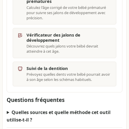
prématurés
Calculez l'âge corrigé de votre bébé prématuré
pour suivre ses jalons de développement avec
précision.
Vérificateur des jalons de
développement
Découvrez quels jalons votre bébé devrait
atteindre à cet âge.
Suivi de la dentition
Prévoyez quelles dents votre bébé pourrait avoir
à son âge selon les schémas habituels.
Questions fréquentes
Quelles sources et quelle méthode cet outil
utilise-t-il ?