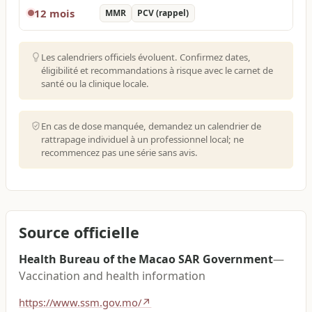
12 mois
MMR
PCV (rappel)
Les calendriers officiels évoluent. Confirmez dates,
éligibilité et recommandations à risque avec le carnet de
santé ou la clinique locale.
En cas de dose manquée, demandez un calendrier de
rattrapage individuel à un professionnel local; ne
recommencez pas une série sans avis.
Source officielle
Health Bureau of the Macao SAR Government
—
Vaccination and health information
https://www.ssm.gov.mo/
↗