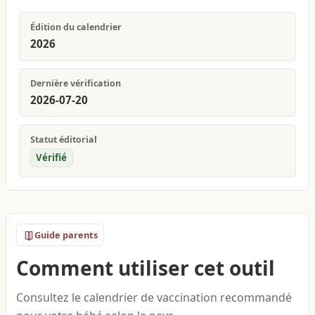
Édition du calendrier
2026
Dernière vérification
2026-07-20
Statut éditorial
Vérifié
Guide parents
Comment utiliser cet outil
Consultez le calendrier de vaccination recommandé