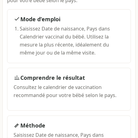
pour votre bébé selon le pays.
Mode d’emploi
Saisissez Date de naissance, Pays dans
Calendrier vaccinal du bébé. Utilisez la
mesure la plus récente, idéalement du
même jour ou de la même visite.
Comprendre le résultat
Consultez le calendrier de vaccination
recommandé pour votre bébé selon le pays.
Méthode
Saisissez Date de naissance, Pays dans