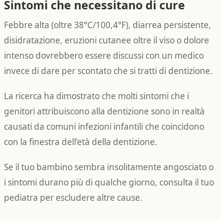
Sintomi che necessitano di cure
Febbre alta (oltre 38°C/100,4°F), diarrea persistente,
disidratazione, eruzioni cutanee oltre il viso o dolore
intenso dovrebbero essere discussi con un medico
invece di dare per scontato che si tratti di dentizione.
La ricerca ha dimostrato che molti sintomi che i
genitori attribuiscono alla dentizione sono in realtà
causati da comuni infezioni infantili che coincidono
con la finestra dell’età della dentizione.
Se il tuo bambino sembra insolitamente angosciato o
i sintomi durano più di qualche giorno, consulta il tuo
pediatra per escludere altre cause.