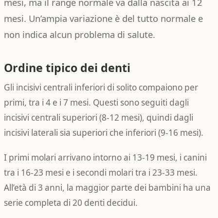
mesi, ma il range normale va dalla nascita ai 12
mesi. Un’ampia variazione è del tutto normale e
non indica alcun problema di salute.
Ordine tipico dei denti
Gli incisivi centrali inferiori di solito compaiono per
primi, tra i 4 e i 7 mesi. Questi sono seguiti dagli
incisivi centrali superiori (8-12 mesi), quindi dagli
incisivi laterali sia superiori che inferiori (9-16 mesi).
I primi molari arrivano intorno ai 13-19 mesi, i canini
tra i 16-23 mesi e i secondi molari tra i 23-33 mesi.
All’età di 3 anni, la maggior parte dei bambini ha una
serie completa di 20 denti decidui.