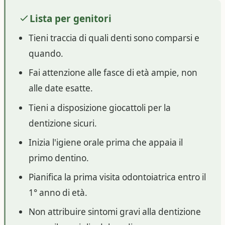
Lista per genitori
Tieni traccia di quali denti sono comparsi e
quando.
Fai attenzione alle fasce di età ampie, non
alle date esatte.
Tieni a disposizione giocattoli per la
dentizione sicuri.
Inizia l'igiene orale prima che appaia il
primo dentino.
Pianifica la prima visita odontoiatrica entro il
1° anno di età.
Non attribuire sintomi gravi alla dentizione