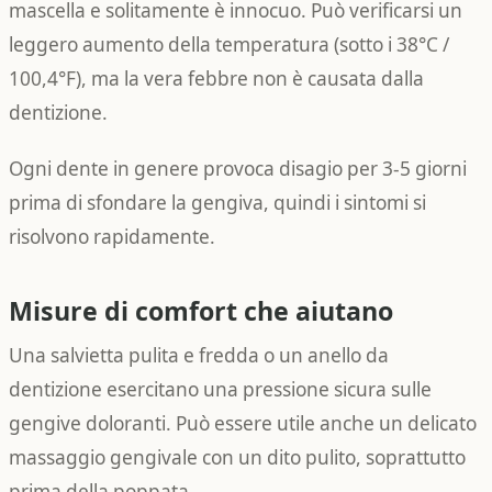
mascella e solitamente è innocuo. Può verificarsi un
leggero aumento della temperatura (sotto i 38°C /
100,4°F), ma la vera febbre non è causata dalla
dentizione.
Ogni dente in genere provoca disagio per 3-5 giorni
prima di sfondare la gengiva, quindi i sintomi si
risolvono rapidamente.
Misure di comfort che aiutano
Una salvietta pulita e fredda o un anello da
dentizione esercitano una pressione sicura sulle
gengive doloranti. Può essere utile anche un delicato
massaggio gengivale con un dito pulito, soprattutto
prima della poppata.