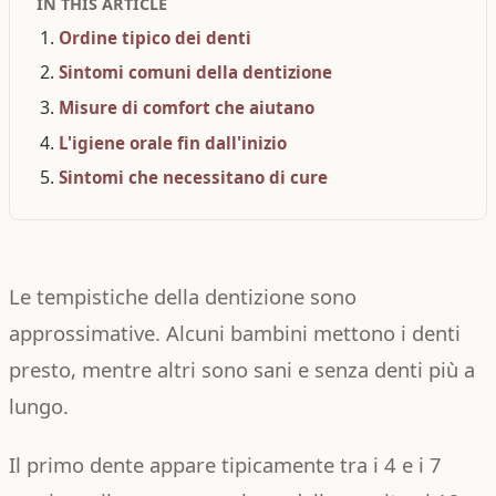
IN THIS ARTICLE
Ordine tipico dei denti
Sintomi comuni della dentizione
Misure di comfort che aiutano
L'igiene orale fin dall'inizio
Sintomi che necessitano di cure
Le tempistiche della dentizione sono
approssimative. Alcuni bambini mettono i denti
presto, mentre altri sono sani e senza denti più a
lungo.
Il primo dente appare tipicamente tra i 4 e i 7