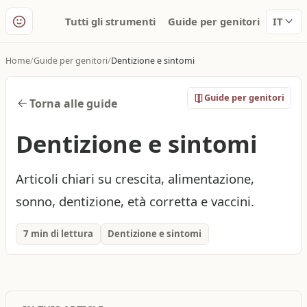
Tutti gli strumenti
Guide per genitori
IT
Home
Guide per genitori
Dentizione e sintomi
Guide per genitori
Torna alle guide
Dentizione e sintomi
Articoli chiari su crescita, alimentazione,
sonno, dentizione, età corretta e vaccini.
7 min di lettura
Dentizione e sintomi