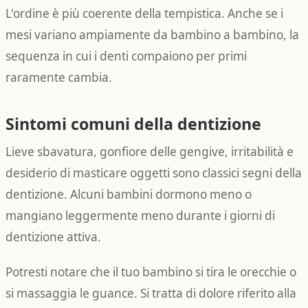
L'ordine è più coerente della tempistica. Anche se i
mesi variano ampiamente da bambino a bambino, la
sequenza in cui i denti compaiono per primi
raramente cambia.
Sintomi comuni della dentizione
Lieve sbavatura, gonfiore delle gengive, irritabilità e
desiderio di masticare oggetti sono classici segni della
dentizione. Alcuni bambini dormono meno o
mangiano leggermente meno durante i giorni di
dentizione attiva.
Potresti notare che il tuo bambino si tira le orecchie o
si massaggia le guance. Si tratta di dolore riferito alla