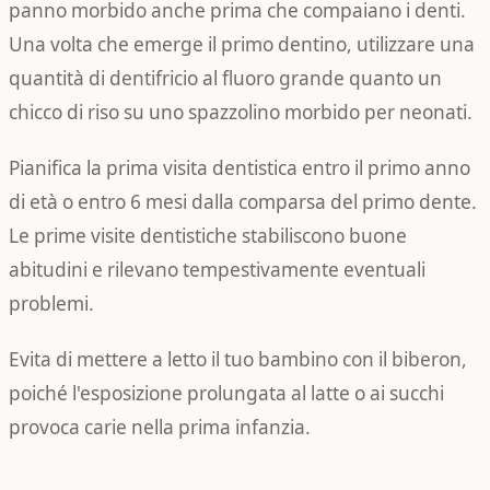
panno morbido anche prima che compaiano i denti.
Una volta che emerge il primo dentino, utilizzare una
quantità di dentifricio al fluoro grande quanto un
chicco di riso su uno spazzolino morbido per neonati.
Pianifica la prima visita dentistica entro il primo anno
di età o entro 6 mesi dalla comparsa del primo dente.
Le prime visite dentistiche stabiliscono buone
abitudini e rilevano tempestivamente eventuali
problemi.
Evita di mettere a letto il tuo bambino con il biberon,
poiché l'esposizione prolungata al latte o ai succhi
provoca carie nella prima infanzia.