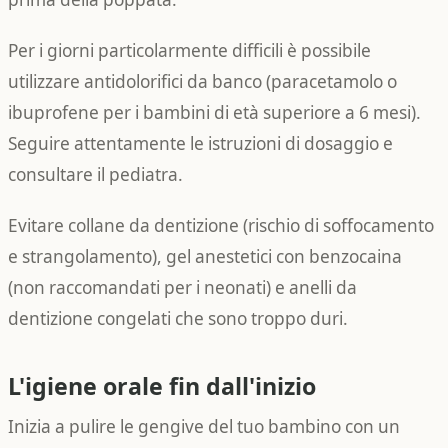
Per i giorni particolarmente difficili è possibile
utilizzare antidolorifici da banco (paracetamolo o
ibuprofene per i bambini di età superiore a 6 mesi).
Seguire attentamente le istruzioni di dosaggio e
consultare il pediatra.
Evitare collane da dentizione (rischio di soffocamento
e strangolamento), gel anestetici con benzocaina
(non raccomandati per i neonati) e anelli da
dentizione congelati che sono troppo duri.
L'igiene orale fin dall'inizio
Inizia a pulire le gengive del tuo bambino con un