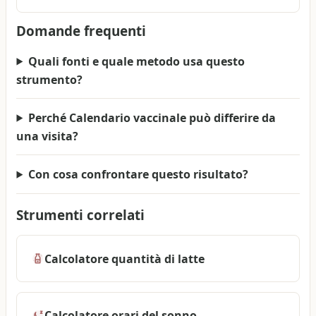
Domande frequenti
Quali fonti e quale metodo usa questo
strumento?
Perché Calendario vaccinale può differire da
una visita?
Con cosa confrontare questo risultato?
Strumenti correlati
Calcolatore quantità di latte
Calcolatore orari del sonno