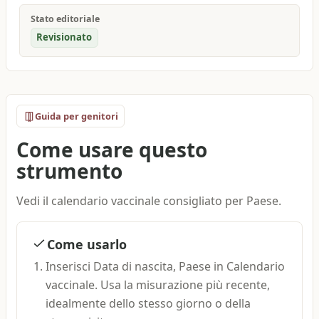
Stato editoriale
Revisionato
Guida per genitori
Come usare questo
strumento
Vedi il calendario vaccinale consigliato per Paese.
Come usarlo
Inserisci Data di nascita, Paese in Calendario
vaccinale. Usa la misurazione più recente,
idealmente dello stesso giorno o della