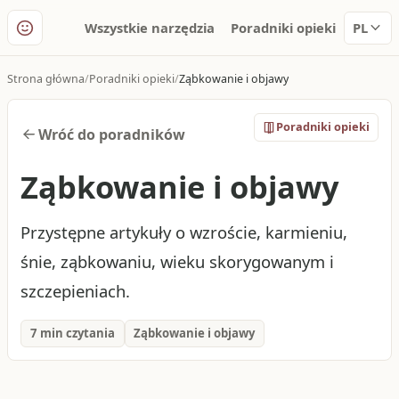
Wszystkie narzędzia
Poradniki opieki
PL
Strona główna
Poradniki opieki
Ząbkowanie i objawy
Poradniki opieki
Wróć do poradników
Ząbkowanie i objawy
Przystępne artykuły o wzroście, karmieniu,
śnie, ząbkowaniu, wieku skorygowanym i
szczepieniach.
7 min czytania
Ząbkowanie i objawy