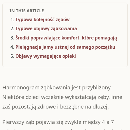
IN THIS ARTICLE
Typowa kolejność zębów
Typowe objawy ząbkowania
Środki poprawiające komfort, które pomagają
Pielęgnacja jamy ustnej od samego początku
Objawy wymagające opieki
Harmonogram ząbkowania jest przybliżony.
Niektóre dzieci wcześnie wykształcają zęby, inne
zaś pozostają zdrowe i bezzębne na dłużej.
Pierwszy ząb pojawia się zwykle między 4 a 7