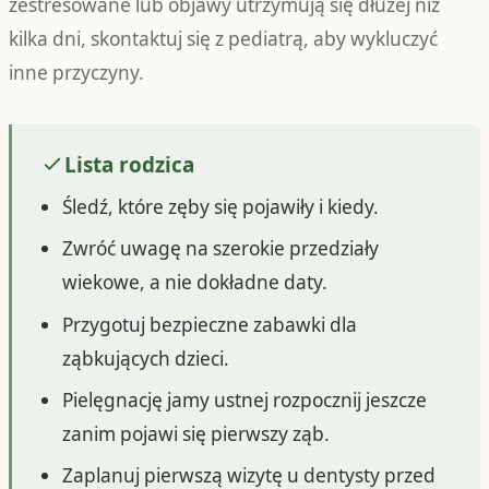
zestresowane lub objawy utrzymują się dłużej niż
kilka dni, skontaktuj się z pediatrą, aby wykluczyć
inne przyczyny.
Lista rodzica
Śledź, które zęby się pojawiły i kiedy.
Zwróć uwagę na szerokie przedziały
wiekowe, a nie dokładne daty.
Przygotuj bezpieczne zabawki dla
ząbkujących dzieci.
Pielęgnację jamy ustnej rozpocznij jeszcze
zanim pojawi się pierwszy ząb.
Zaplanuj pierwszą wizytę u dentysty przed