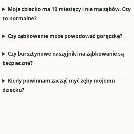
Moje dziecko ma 10 miesięcy i nie ma zębów. Czy
to normalne?
Czy ząbkowanie może powodować gorączkę?
Czy bursztynowe naszyjniki na ząbkowanie są
bezpieczne?
Kiedy powinnam zacząć myć zęby mojemu
dziecku?