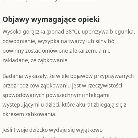
Objawy wymagające opieki
Wysoka gorączka (ponad 38°C), uporczywa biegunka,
odwodnienie, wysypka na twarzy lub silny ból
powinny zostać omówione z lekarzem, a nie
zakładane, że ząbkowanie.
Badania wykazały, że wiele objawów przypisywanych
przez rodziców ząbkowaniu jest w rzeczywistości
spowodowanych powszechnymi infekcjami
występującymi u dzieci, które akurat zbiegają się z
okresem ząbkowania.
Jeśli Twoje dziecko wydaje się wyjątkowo