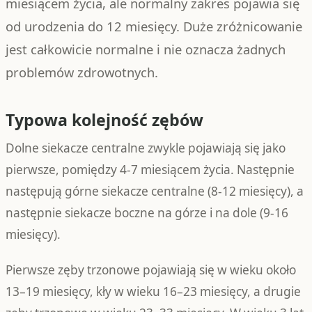
miesiącem życia, ale normalny zakres pojawia się
od urodzenia do 12 miesięcy. Duże zróżnicowanie
jest całkowicie normalne i nie oznacza żadnych
problemów zdrowotnych.
Typowa kolejność zębów
Dolne siekacze centralne zwykle pojawiają się jako
pierwsze, pomiędzy 4-7 miesiącem życia. Następnie
następują górne siekacze centralne (8-12 miesięcy), a
następnie siekacze boczne na górze i na dole (9-16
miesięcy).
Pierwsze zęby trzonowe pojawiają się w wieku około
13–19 miesięcy, kły w wieku 16–23 miesięcy, a drugie