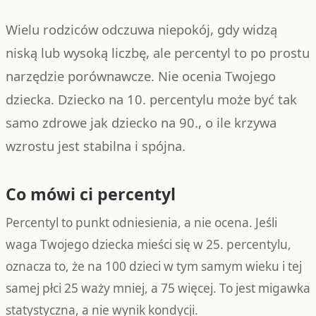
Wielu rodziców odczuwa niepokój, gdy widzą
niską lub wysoką liczbę, ale percentyl to po prostu
narzędzie porównawcze. Nie ocenia Twojego
dziecka. Dziecko na 10. percentylu może być tak
samo zdrowe jak dziecko na 90., o ile krzywa
wzrostu jest stabilna i spójna.
Co mówi ci percentyl
Percentyl to punkt odniesienia, a nie ocena. Jeśli
waga Twojego dziecka mieści się w 25. percentylu,
oznacza to, że na 100 dzieci w tym samym wieku i tej
samej płci 25 waży mniej, a 75 więcej. To jest migawka
statystyczna, a nie wynik kondycji.