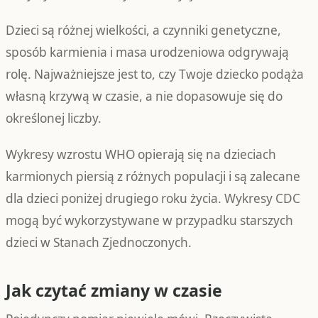
Dzieci są różnej wielkości, a czynniki genetyczne,
sposób karmienia i masa urodzeniowa odgrywają
rolę. Najważniejsze jest to, czy Twoje dziecko podąża
własną krzywą w czasie, a nie dopasowuje się do
określonej liczby.
Wykresy wzrostu WHO opierają się na dzieciach
karmionych piersią z różnych populacji i są zalecane
dla dzieci poniżej drugiego roku życia. Wykresy CDC
mogą być wykorzystywane w przypadku starszych
dzieci w Stanach Zjednoczonych.
Jak czytać zmiany w czasie