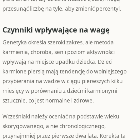
przesunąć liczbę na tyle, aby zmienić percentyl.
Czynniki wpływające na wagę
Genetyka określa szeroki zakres, ale metoda
karmienia, choroba, sen i poziom aktywności
wpływają na miejsce upadku dziecka. Dzieci
karmione piersią mają tendencję do wolniejszego
przybierania na wadze w ciągu pierwszych kilku
miesięcy w porównaniu z dziećmi karmionymi
sztucznie, co jest normalne i zdrowe.
Wcześniaki należy oceniać na podstawie wieku
skorygowanego, a nie chronologicznego,
przynajmniej przez pierwsze dwa lata. Korekta ta