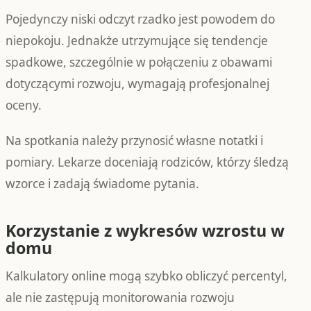
Pojedynczy niski odczyt rzadko jest powodem do
niepokoju. Jednakże utrzymujące się tendencje
spadkowe, szczególnie w połączeniu z obawami
dotyczącymi rozwoju, wymagają profesjonalnej
oceny.
Na spotkania należy przynosić własne notatki i
pomiary. Lekarze doceniają rodziców, którzy śledzą
wzorce i zadają świadome pytania.
Korzystanie z wykresów wzrostu w
domu
Kalkulatory online mogą szybko obliczyć percentyl,
ale nie zastępują monitorowania rozwoju