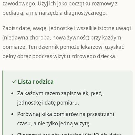
zawodowego. Użyj ich jako początku rozmowy z
pediatrą, a nie narzędzia diagnostycznego.
Zapisz datę, wagę, jednostkę i wszelkie istotne uwagi
(niedawna choroba, nowa żywność) przy każdym
pomiarze. Ten dziennik pomoże lekarzowi uzyskać
pełny obraz podczas wizyt u zdrowego dziecka.
Lista rodzica
Za każdym razem zapisz wiek, płeć,
jednostkę i datę pomiaru.
Porównaj kilka pomiarów na przestrzeni
czasu, a nie tylko jedną wizytę.