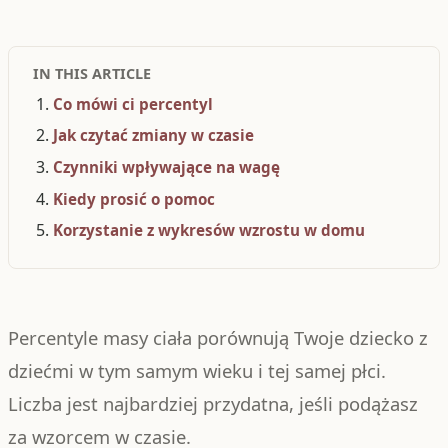
IN THIS ARTICLE
Co mówi ci percentyl
Jak czytać zmiany w czasie
Czynniki wpływające na wagę
Kiedy prosić o pomoc
Korzystanie z wykresów wzrostu w domu
Percentyle masy ciała porównują Twoje dziecko z
dziećmi w tym samym wieku i tej samej płci.
Liczba jest najbardziej przydatna, jeśli podążasz
za wzorcem w czasie.