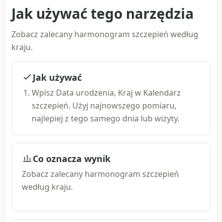
Jak używać tego narzędzia
Zobacz zalecany harmonogram szczepień według
kraju.
Jak używać
Wpisz Data urodzenia, Kraj w Kalendarz
szczepień. Użyj najnowszego pomiaru,
najlepiej z tego samego dnia lub wizyty.
Co oznacza wynik
Zobacz zalecany harmonogram szczepień
według kraju.