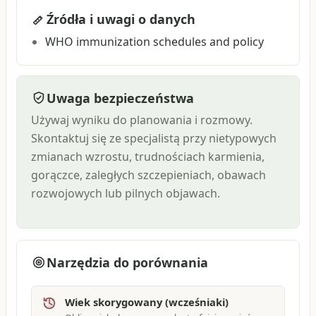
Źródła i uwagi o danych
WHO immunization schedules and policy
Uwaga bezpieczeństwa
Używaj wyniku do planowania i rozmowy.
Skontaktuj się ze specjalistą przy nietypowych
zmianach wzrostu, trudnościach karmienia,
gorączce, zaległych szczepieniach, obawach
rozwojowych lub pilnych objawach.
Narzędzia do porównania
Wiek skorygowany (wcześniaki)