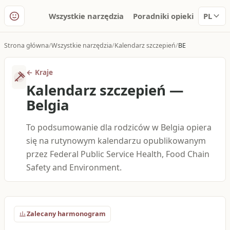
Wszystkie narzędzia
Poradniki opieki
PL
Strona główna
Wszystkie narzędzia
Kalendarz szczepień
BE
←
Kraje
Kalendarz szczepień
—
Belgia
To podsumowanie dla rodziców w Belgia opiera
się na rutynowym kalendarzu opublikowanym
przez Federal Public Service Health, Food Chain
Safety and Environment.
Zalecany harmonogram