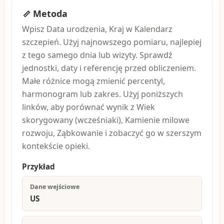
Metoda
Wpisz Data urodzenia, Kraj w Kalendarz
szczepień. Użyj najnowszego pomiaru, najlepiej
z tego samego dnia lub wizyty. Sprawdź
jednostki, daty i referencję przed obliczeniem.
Małe różnice mogą zmienić percentyl,
harmonogram lub zakres. Użyj poniższych
linków, aby porównać wynik z Wiek
skorygowany (wcześniaki), Kamienie milowe
rozwoju, Ząbkowanie i zobaczyć go w szerszym
kontekście opieki.
Przykład
Dane wejściowe
US