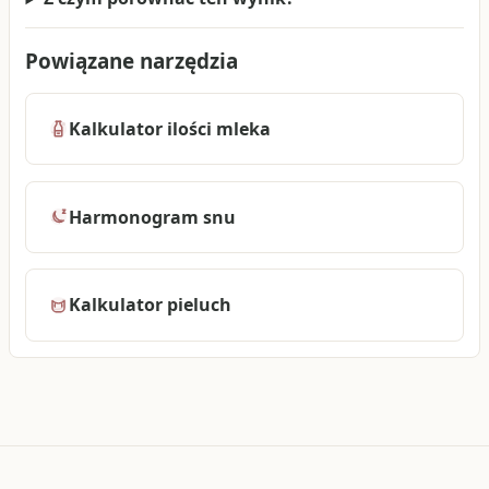
Powiązane narzędzia
Kalkulator ilości mleka
Harmonogram snu
Kalkulator pieluch