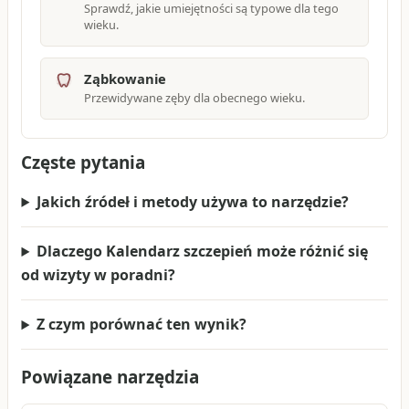
Sprawdź, jakie umiejętności są typowe dla tego
wieku.
Ząbkowanie
Przewidywane zęby dla obecnego wieku.
Częste pytania
Jakich źródeł i metody używa to narzędzie?
Dlaczego Kalendarz szczepień może różnić się
od wizyty w poradni?
Z czym porównać ten wynik?
Powiązane narzędzia