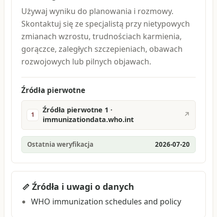
Używaj wyniku do planowania i rozmowy.
Skontaktuj się ze specjalistą przy nietypowych
zmianach wzrostu, trudnościach karmienia,
gorączce, zaległych szczepieniach, obawach
rozwojowych lub pilnych objawach.
Źródła pierwotne
Źródła pierwotne 1 ·
↗
1
immunizationdata.who.int
Ostatnia weryfikacja
2026-07-20
Źródła i uwagi o danych
WHO immunization schedules and policy