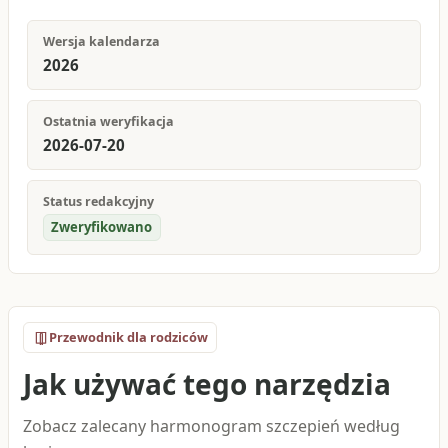
Wersja kalendarza
2026
Ostatnia weryfikacja
2026-07-20
Status redakcyjny
Zweryfikowano
Przewodnik dla rodziców
Jak używać tego narzędzia
Zobacz zalecany harmonogram szczepień według