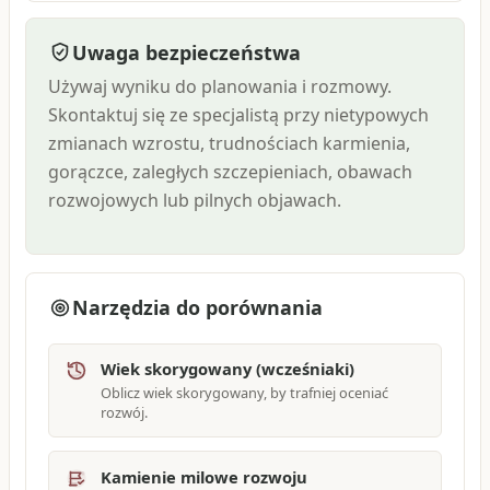
Uwaga bezpieczeństwa
Używaj wyniku do planowania i rozmowy.
Skontaktuj się ze specjalistą przy nietypowych
zmianach wzrostu, trudnościach karmienia,
gorączce, zaległych szczepieniach, obawach
rozwojowych lub pilnych objawach.
Narzędzia do porównania
Wiek skorygowany (wcześniaki)
Oblicz wiek skorygowany, by trafniej oceniać
rozwój.
Kamienie milowe rozwoju