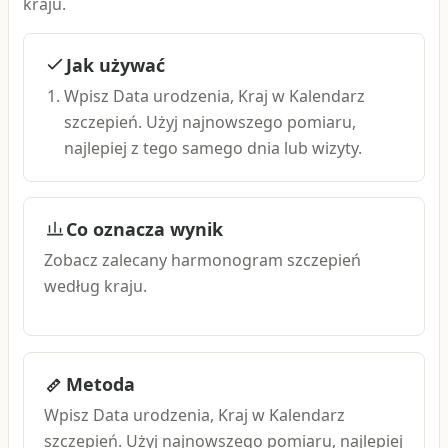
kraju.
Jak używać
Wpisz Data urodzenia, Kraj w Kalendarz
szczepień. Użyj najnowszego pomiaru,
najlepiej z tego samego dnia lub wizyty.
Co oznacza wynik
Zobacz zalecany harmonogram szczepień
według kraju.
Metoda
Wpisz Data urodzenia, Kraj w Kalendarz
szczepień. Użyj najnowszego pomiaru, najlepiej