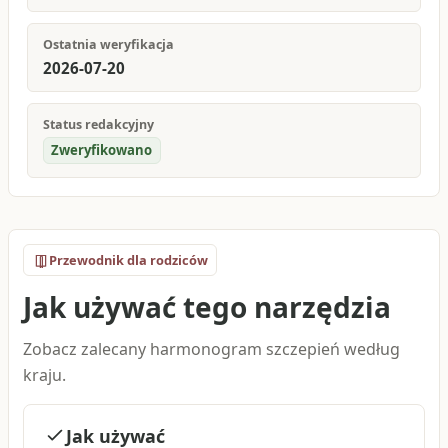
Ostatnia weryfikacja
2026-07-20
Status redakcyjny
Zweryfikowano
Przewodnik dla rodziców
Jak używać tego narzędzia
Zobacz zalecany harmonogram szczepień według
kraju.
Jak używać