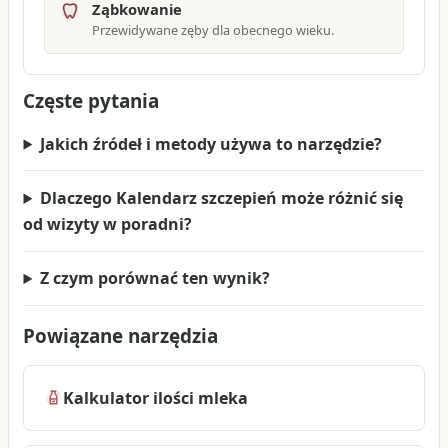
Ząbkowanie
Przewidywane zęby dla obecnego wieku.
Częste pytania
Jakich źródeł i metody używa to narzędzie?
Dlaczego Kalendarz szczepień może różnić się
od wizyty w poradni?
Z czym porównać ten wynik?
Powiązane narzędzia
Kalkulator ilości mleka