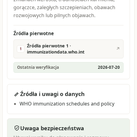
gorączce, zaległych szczepieniach, obawach
rozwojowych lub pilnych objawach.
Źródła pierwotne
Źródła pierwotne 1 ·
↗
1
immunizationdata.who.int
Ostatnia weryfikacja
2026-07-20
Źródła i uwagi o danych
WHO immunization schedules and policy
Uwaga bezpieczeństwa