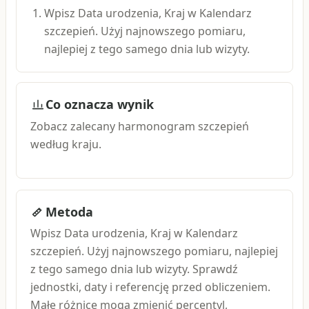
Wpisz Data urodzenia, Kraj w Kalendarz
szczepień. Użyj najnowszego pomiaru,
najlepiej z tego samego dnia lub wizyty.
Co oznacza wynik
Zobacz zalecany harmonogram szczepień
według kraju.
Metoda
Wpisz Data urodzenia, Kraj w Kalendarz
szczepień. Użyj najnowszego pomiaru, najlepiej
z tego samego dnia lub wizyty. Sprawdź
jednostki, daty i referencję przed obliczeniem.
Małe różnice mogą zmienić percentyl,