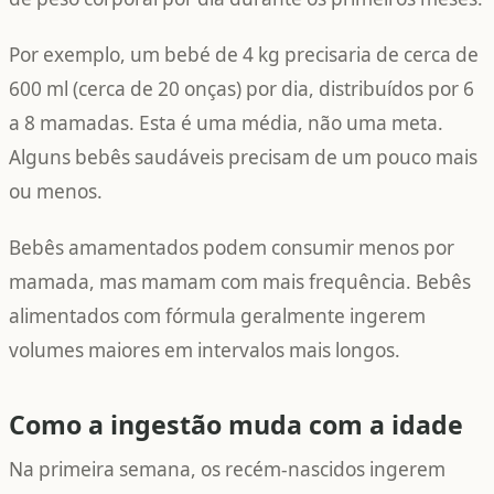
Por exemplo, um bebé de 4 kg precisaria de cerca de
600 ml (cerca de 20 onças) por dia, distribuídos por 6
a 8 mamadas. Esta é uma média, não uma meta.
Alguns bebês saudáveis ​​precisam de um pouco mais
ou menos.
Bebês amamentados podem consumir menos por
mamada, mas mamam com mais frequência. Bebês
alimentados com fórmula geralmente ingerem
volumes maiores em intervalos mais longos.
Como a ingestão muda com a idade
Na primeira semana, os recém-nascidos ingerem