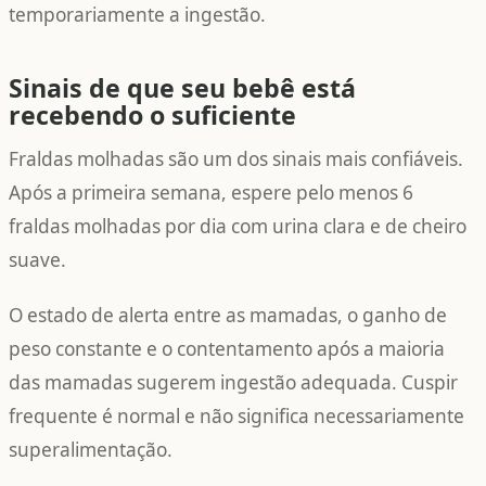
temporariamente a ingestão.
Sinais de que seu bebê está
recebendo o suficiente
Fraldas molhadas são um dos sinais mais confiáveis.
Após a primeira semana, espere pelo menos 6
fraldas molhadas por dia com urina clara e de cheiro
suave.
O estado de alerta entre as mamadas, o ganho de
peso constante e o contentamento após a maioria
das mamadas sugerem ingestão adequada. Cuspir
frequente é normal e não significa necessariamente
superalimentação.