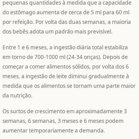
pequenas quantidades à medida que a capacidade
do estômago aumenta de cerca de 5 ml para 60 ml
por refeição. Por volta das duas semanas, a maioria
dos bebês adota um padrão mais previsível.
Entre 1 e 6 meses, a ingestão diária total estabiliza
em torno de 700-1000 ml (24-34 onças). Depois de
começar a comer alimentos sólidos, por volta dos 6
meses, a ingestão de leite diminui gradualmente à
medida que os alimentos se tornam uma parte maior
da nutrição.
Os surtos de crescimento em aproximadamente 3
semanas, 6 semanas, 3 meses e 6 meses podem
aumentar temporariamente a demanda.