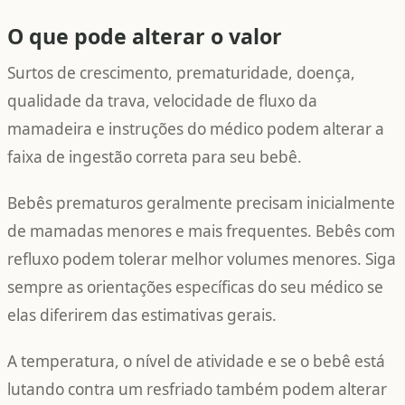
O que pode alterar o valor
Surtos de crescimento, prematuridade, doença,
qualidade da trava, velocidade de fluxo da
mamadeira e instruções do médico podem alterar a
faixa de ingestão correta para seu bebê.
Bebês prematuros geralmente precisam inicialmente
de mamadas menores e mais frequentes. Bebês com
refluxo podem tolerar melhor volumes menores. Siga
sempre as orientações específicas do seu médico se
elas diferirem das estimativas gerais.
A temperatura, o nível de atividade e se o bebê está
lutando contra um resfriado também podem alterar