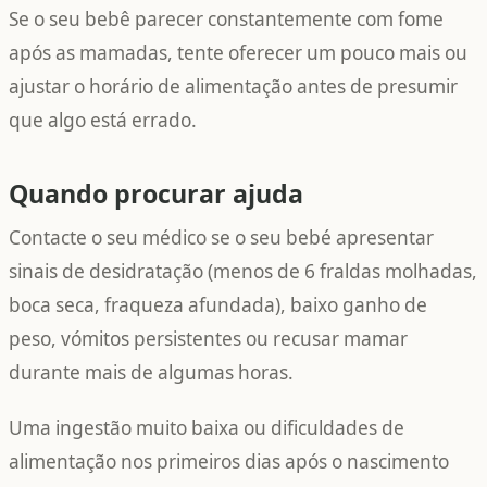
Se o seu bebê parecer constantemente com fome
após as mamadas, tente oferecer um pouco mais ou
ajustar o horário de alimentação antes de presumir
que algo está errado.
Quando procurar ajuda
Contacte o seu médico se o seu bebé apresentar
sinais de desidratação (menos de 6 fraldas molhadas,
boca seca, fraqueza afundada), baixo ganho de
peso, vómitos persistentes ou recusar mamar
durante mais de algumas horas.
Uma ingestão muito baixa ou dificuldades de
alimentação nos primeiros dias após o nascimento