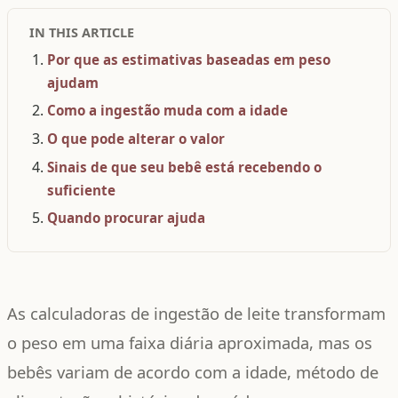
IN THIS ARTICLE
Por que as estimativas baseadas em peso
ajudam
Como a ingestão muda com a idade
O que pode alterar o valor
Sinais de que seu bebê está recebendo o
suficiente
Quando procurar ajuda
As calculadoras de ingestão de leite transformam
o peso em uma faixa diária aproximada, mas os
bebês variam de acordo com a idade, método de