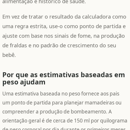
alimentação e histórico de saúde.
Em vez de tratar o resultado da calculadora como
uma regra estrita, use-o como ponto de partida e
ajuste com base nos sinais de fome, na produção
de fraldas e no padrão de crescimento do seu
bebê.
Por que as estimativas baseadas em
peso ajudam
Uma estimativa baseada no peso fornece aos pais
um ponto de partida para planejar mamadeiras ou
compreender a produção de bombeamento. A
orientação geral é de cerca de 150 ml por quilograma
de peso corporal por dia durante os primeiros meses.