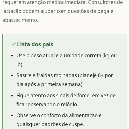
requerem atenção médica imediata. Consultores de
lactação podem ajudar com questões de pega e
abastecimento.
Lista dos pais
Use o peso atual e a unidade correta (kg ou
lb).
Rastreie fraldas molhadas (planeje 6+ por
dia após a primeira semana).
Fique atento aos sinais de fome, em vez de
ficar observando o relógio.
Observe o conforto da alimentação e
quaisquer padrões de cuspe.