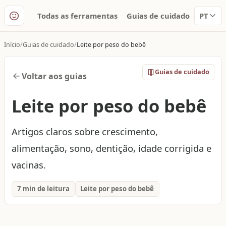
Todas as ferramentas
Guias de cuidado
PT
Início
Guias de cuidado
Leite por peso do bebê
Guias de cuidado
Voltar aos guias
Leite por peso do bebê
Artigos claros sobre crescimento,
alimentação, sono, dentição, idade corrigida e
vacinas.
7 min de leitura
Leite por peso do bebê