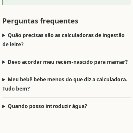
Perguntas frequentes
Quão precisas são as calculadoras de ingestão
de leite?
Devo acordar meu recém-nascido para mamar?
Meu bebê bebe menos do que diz a calculadora.
Tudo bem?
Quando posso introduzir água?