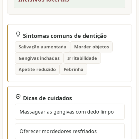
Sintomas comuns de dentição
Salivação aumentada
Morder objetos
Gengivas inchadas
Irritabilidade
Apetite reduzido
Febrinha
Dicas de cuidados
Massagear as gengivas com dedo limpo
Oferecer mordedores resfriados