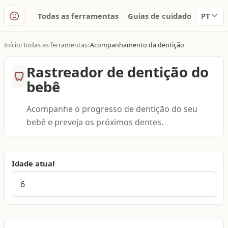
Todas as ferramentas
Guias de cuidado
PT
Início
Todas as ferramentas
Acompanhamento da dentição
Rastreador de dentição do
bebê
Acompanhe o progresso de dentição do seu
bebê e preveja os próximos dentes.
Idade atual