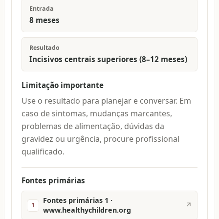
Entrada
8 meses
Resultado
Incisivos centrais superiores (8–12 meses)
Limitação importante
Use o resultado para planejar e conversar. Em
caso de sintomas, mudanças marcantes,
problemas de alimentação, dúvidas da
gravidez ou urgência, procure profissional
qualificado.
Fontes primárias
Fontes primárias 1 ·
↗
1
www.healthychildren.org