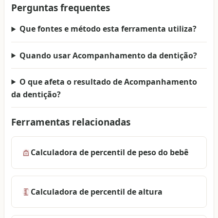
Perguntas frequentes
Que fontes e método esta ferramenta utiliza?
Quando usar Acompanhamento da dentição?
O que afeta o resultado de Acompanhamento
da dentição?
Ferramentas relacionadas
Calculadora de percentil de peso do bebê
Calculadora de percentil de altura