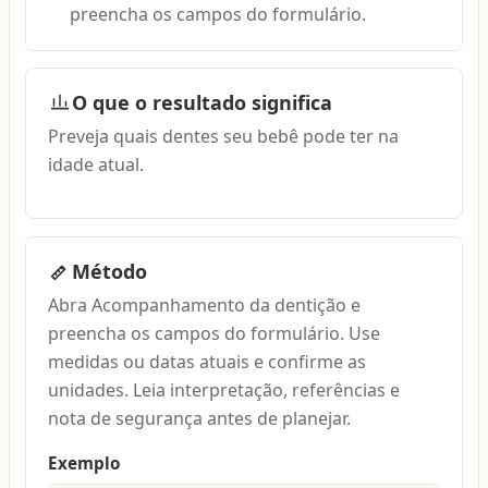
preencha os campos do formulário.
O que o resultado significa
Preveja quais dentes seu bebê pode ter na
idade atual.
Método
Abra Acompanhamento da dentição e
preencha os campos do formulário. Use
medidas ou datas atuais e confirme as
unidades. Leia interpretação, referências e
nota de segurança antes de planejar.
Exemplo