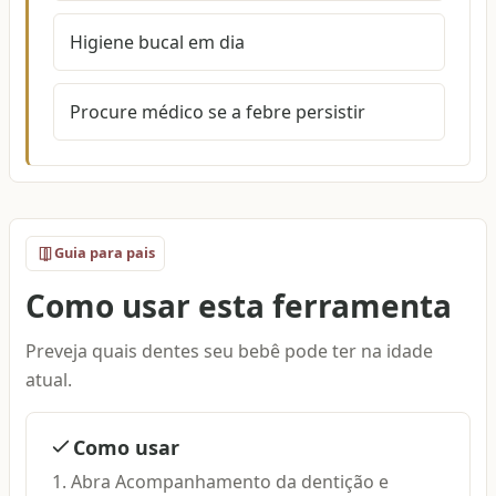
Higiene bucal em dia
Procure médico se a febre persistir
Guia para pais
Como usar esta ferramenta
Preveja quais dentes seu bebê pode ter na idade
atual.
Como usar
Abra Acompanhamento da dentição e