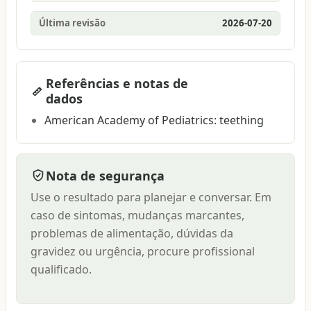
Última revisão
2026-07-20
Referências e notas de
dados
American Academy of Pediatrics: teething
Nota de segurança
Use o resultado para planejar e conversar. Em
caso de sintomas, mudanças marcantes,
problemas de alimentação, dúvidas da
gravidez ou urgência, procure profissional
qualificado.