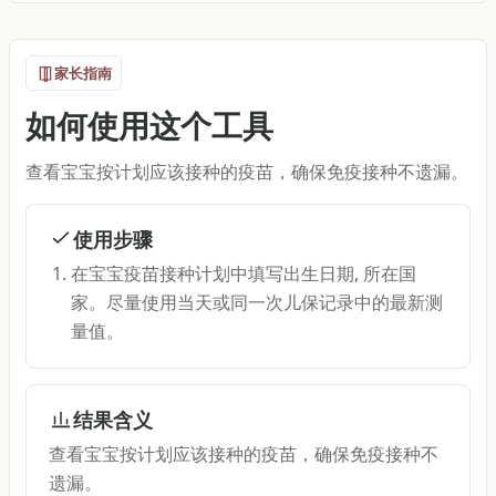
家长指南
如何使用这个工具
查看宝宝按计划应该接种的疫苗，确保免疫接种不遗漏。
使用步骤
在宝宝疫苗接种计划中填写出生日期, 所在国
家。尽量使用当天或同一次儿保记录中的最新测
量值。
结果含义
查看宝宝按计划应该接种的疫苗，确保免疫接种不
遗漏。