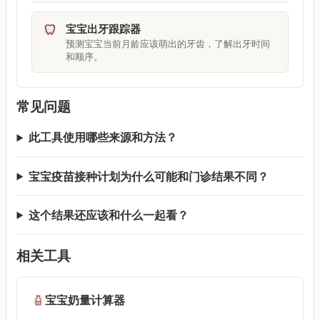
宝宝出牙跟踪器
预测宝宝当前月龄应该萌出的牙齿，了解出牙时间
和顺序。
常见问题
此工具使用哪些来源和方法？
宝宝疫苗接种计划为什么可能和门诊结果不同？
这个结果还应该和什么一起看？
相关工具
宝宝奶量计算器