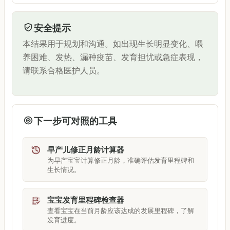
安全提示
本结果用于规划和沟通。如出现生长明显变化、喂
养困难、发热、漏种疫苗、发育担忧或急症表现，
请联系合格医护人员。
下一步可对照的工具
早产儿修正月龄计算器
为早产宝宝计算修正月龄，准确评估发育里程碑和
生长情况。
宝宝发育里程碑检查器
查看宝宝在当前月龄应该达成的发展里程碑，了解
发育进度。