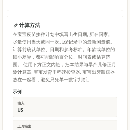
计算方法
在宝宝疫苗接种计划中填写出生日期, 所在国家。
尽量使用当天或同一次儿保记录中的最新测量值。
计算前确认单位、日期和参考标准。年龄或单位的
细小差异，都可能影响百分位、时间表或估算范
围。 使用下方正文内链，把本结果与早产儿修正月
龄计算器, 宝宝发育里程碑检查器, 宝宝出牙跟踪器
放在一起看，避免只凭单一数字判断。
示例
输入
US
工具输出