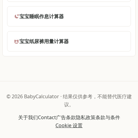
宝宝睡眠作息计算器
宝宝纸尿裤用量计算器
©
2026
BabyCalculator
·
结果仅供参考，不能替代医疗建
议。
关于我们
Contact
广告条款
隐私政策
条款与条件
Cookie 设置