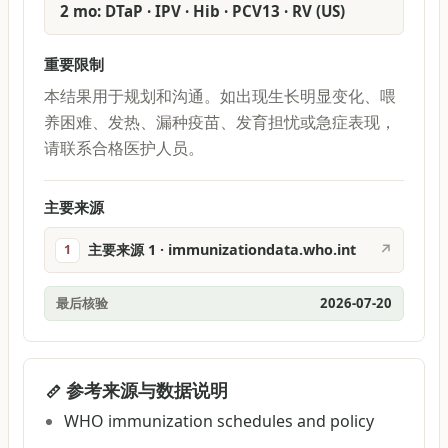
2 mo: DTaP · IPV · Hib · PCV13 · RV (US)
重要限制
本结果用于规划和沟通。如出现生长明显变化、喂
养困难、发热、漏种疫苗、发育担忧或急症表现，
请联系合格医护人员。
主要来源
主要来源 1 · immunizationdata.who.int
↗
1
最后核验
2026-07-20
参考来源与数据说明
WHO immunization schedules and policy