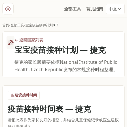
全部工具
育儿指南
中文
首页
全部工具
宝宝疫苗接种计划
CZ
←
返回国家列表
宝宝疫苗接种计划
—
捷克
捷克的家长版摘要依据National Institute of Public
Health, Czech Republic发布的常规接种时程整理。
建议接种时间
疫苗接种时间表
—
捷克
请把此表作为家长友好的概览，并结合儿童保健记录或医生建议
确认具体时间。