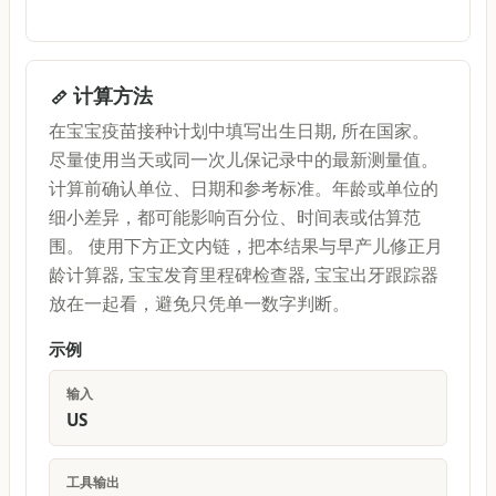
计算方法
在宝宝疫苗接种计划中填写出生日期, 所在国家。
尽量使用当天或同一次儿保记录中的最新测量值。
计算前确认单位、日期和参考标准。年龄或单位的
细小差异，都可能影响百分位、时间表或估算范
围。 使用下方正文内链，把本结果与早产儿修正月
龄计算器, 宝宝发育里程碑检查器, 宝宝出牙跟踪器
放在一起看，避免只凭单一数字判断。
示例
输入
US
工具输出