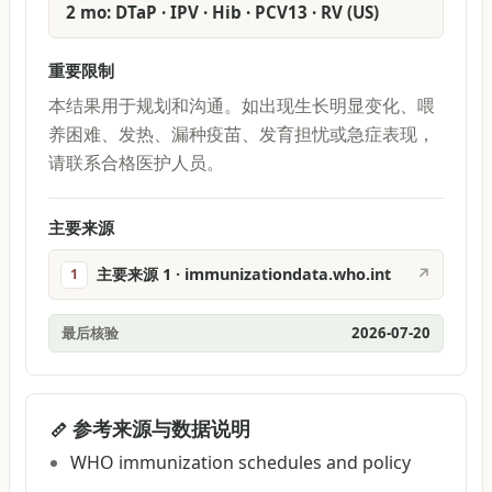
2 mo: DTaP · IPV · Hib · PCV13 · RV (US)
重要限制
本结果用于规划和沟通。如出现生长明显变化、喂
养困难、发热、漏种疫苗、发育担忧或急症表现，
请联系合格医护人员。
主要来源
主要来源 1 · immunizationdata.who.int
↗
1
最后核验
2026-07-20
参考来源与数据说明
WHO immunization schedules and policy