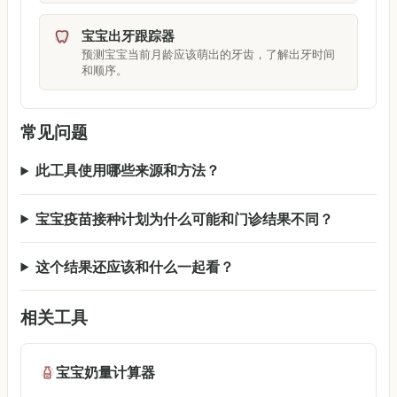
宝宝出牙跟踪器
预测宝宝当前月龄应该萌出的牙齿，了解出牙时间
和顺序。
常见问题
此工具使用哪些来源和方法？
宝宝疫苗接种计划为什么可能和门诊结果不同？
这个结果还应该和什么一起看？
相关工具
宝宝奶量计算器