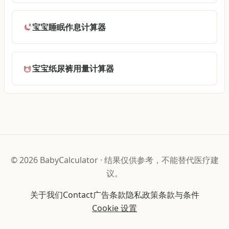
宝宝睡眠作息计算器
宝宝纸尿裤用量计算器
©
2026
BabyCalculator
·
结果仅供参考，不能替代医疗建
议。
关于我们
Contact
广告条款
隐私政策
条款与条件
Cookie 设置