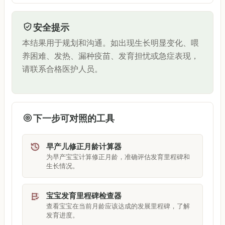
安全提示
本结果用于规划和沟通。如出现生长明显变化、喂
养困难、发热、漏种疫苗、发育担忧或急症表现，
请联系合格医护人员。
下一步可对照的工具
早产儿修正月龄计算器
为早产宝宝计算修正月龄，准确评估发育里程碑和
生长情况。
宝宝发育里程碑检查器
查看宝宝在当前月龄应该达成的发展里程碑，了解
发育进度。