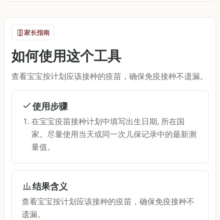
家长指南
如何使用这个工具
查看宝宝按计划应该接种的疫苗，确保免疫接种不遗漏。
使用步骤
在宝宝疫苗接种计划中填写出生日期, 所在国
家。尽量使用当天或同一次儿保记录中的最新测
量值。
结果含义
查看宝宝按计划应该接种的疫苗，确保免疫接种不
遗漏。