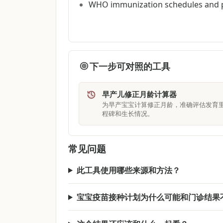
WHO immunization schedules and p
下一步可对照的工具
早产儿修正月龄计算器
为早产宝宝计算修正月龄，准确评估发育
程碑和生长情况。
常见问题
此工具使用哪些来源和方法？
宝宝疫苗接种计划为什么可能和门诊结果