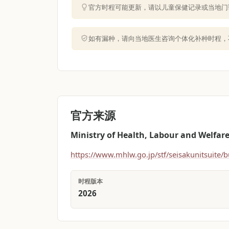
官方时程可能更新，请以儿童保健记录或当地门
如有漏种，请向当地医生咨询个体化补种时程，
官方来源
Ministry of Health, Labour and Welfare
https://www.mhlw.go.jp/stf/seisakunitsuit
时程版本
2026