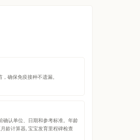
苗，确保免疫接种不遗漏。
算前确认单位、日期和参考标准。年龄
月龄计算器, 宝宝发育里程碑检查