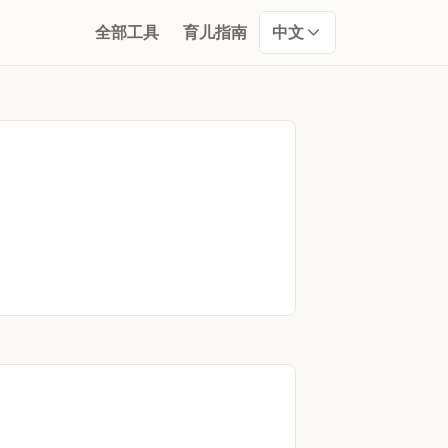
全部工具
育儿指南
中文