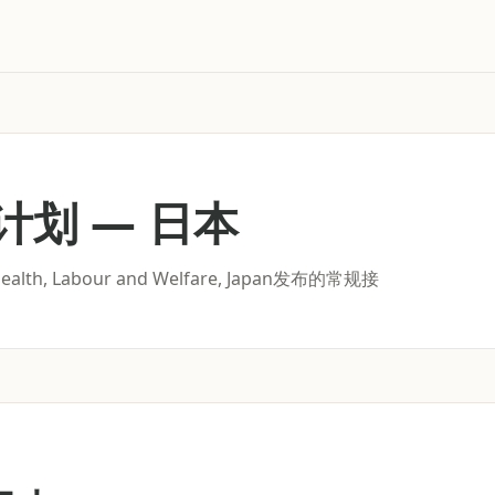
计划
—
日本
th, Labour and Welfare, Japan发布的常规接