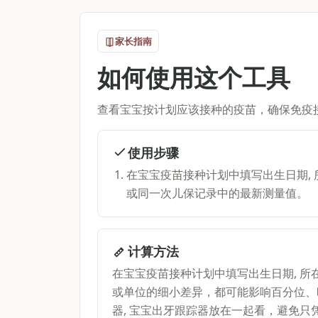
家长指南
如何使用这个工具
查看宝宝按计划应该接种的疫苗，确保免疫
使用步骤
在宝宝疫苗接种计划中填写出生日期,
或同一次儿保记录中的最新测量值。
计算方法
在宝宝疫苗接种计划中填写出生日期, 
或单位的细小差异，都可能影响百分位、
器, 宝宝出牙跟踪器放在一起看，避免只