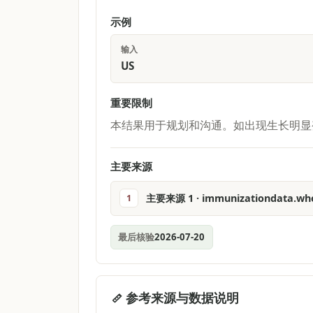
示例
输入
US
重要限制
本结果用于规划和沟通。如出现生长明显
主要来源
主要来源 1 · immunizationdata.who
1
最后核验
2026-07-20
参考来源与数据说明