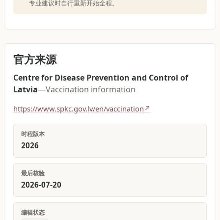
专业建议时自行重新开始全程。
官方来源
Centre for Disease Prevention and Control of
Latvia
—
Vaccination information
https://www.spkc.gov.lv/en/vaccination
↗
时程版本
2026
最后核验
2026-07-20
编辑状态