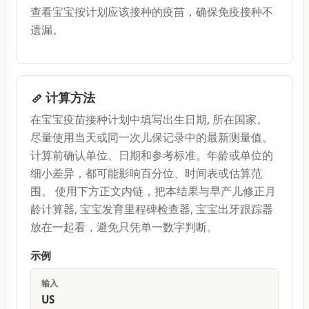
查看宝宝按计划应该接种的疫苗，确保免疫接种不
遗漏。
计算方法
在宝宝疫苗接种计划中填写出生日期, 所在国家。
尽量使用当天或同一次儿保记录中的最新测量值。
计算前确认单位、日期和参考标准。年龄或单位的
细小差异，都可能影响百分位、时间表或估算范
围。 使用下方正文内链，把本结果与早产儿修正月
龄计算器, 宝宝发育里程碑检查器, 宝宝出牙跟踪器
放在一起看，避免只凭单一数字判断。
示例
输入
US