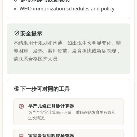
WHO immunization schedules and policy
安全提示
本结果用于规划和沟通。如出现生长明显变化、喂
养困难、发热、漏种疫苗、发育担忧或急症表现，
请联系合格医护人员。
下一步可对照的工具
早产儿修正月龄计算器
为早产宝宝计算修正月龄，准确评估发育里程碑和
生长情况。
宝宝发育里程碑检查器