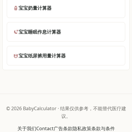
宝宝奶量计算器
宝宝睡眠作息计算器
宝宝纸尿裤用量计算器
©
2026
BabyCalculator
·
结果仅供参考，不能替代医疗建
议。
关于我们
Contact
广告条款
隐私政策
条款与条件