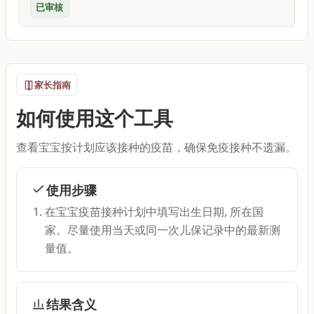
已审核
家长指南
如何使用这个工具
查看宝宝按计划应该接种的疫苗，确保免疫接种不遗漏。
使用步骤
在宝宝疫苗接种计划中填写出生日期, 所在国
家。尽量使用当天或同一次儿保记录中的最新测
量值。
结果含义