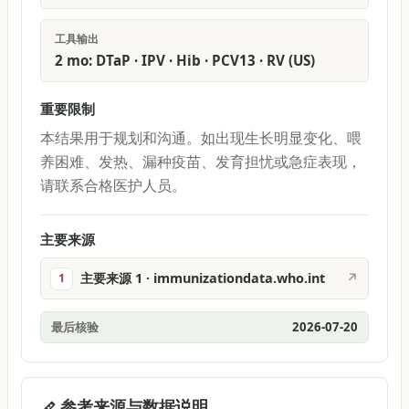
工具输出
2 mo: DTaP · IPV · Hib · PCV13 · RV (US)
重要限制
本结果用于规划和沟通。如出现生长明显变化、喂
养困难、发热、漏种疫苗、发育担忧或急症表现，
请联系合格医护人员。
主要来源
主要来源 1 · immunizationdata.who.int
↗
1
最后核验
2026-07-20
参考来源与数据说明