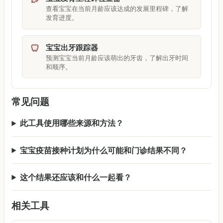
查看宝宝在当前月龄应该达成的发展里程碑，了解
发育进度。
宝宝出牙跟踪器
预测宝宝当前月龄应该萌出的牙齿，了解出牙时间
和顺序。
常见问题
此工具使用哪些来源和方法？
宝宝疫苗接种计划为什么可能和门诊结果不同？
这个结果还应该和什么一起看？
相关工具