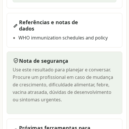
Referências e notas de
dados
WHO immunization schedules and policy
Nota de segurança
Use este resultado para planejar e conversar.
Procure um profissional em caso de mudança
de crescimento, dificuldade alimentar, febre,
vacina atrasada, dúvidas de desenvolvimento
ou sintomas urgentes.
Próximas ferramentas para