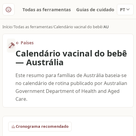
Todas as ferramentas
Guias de cuidado
PT
Início
Todas as ferramentas
Calendário vacinal do bebê
AU
←
Países
Calendário vacinal do bebê
—
Austrália
Este resumo para famílias de Austrália baseia-se
no calendário de rotina publicado por Australian
Government Department of Health and Aged
Care.
Cronograma recomendado