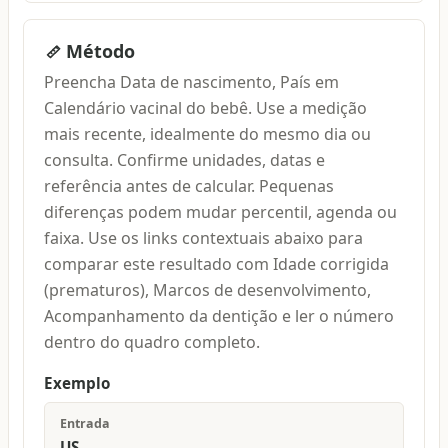
Método
Preencha Data de nascimento, País em
Calendário vacinal do bebê. Use a medição
mais recente, idealmente do mesmo dia ou
consulta. Confirme unidades, datas e
referência antes de calcular. Pequenas
diferenças podem mudar percentil, agenda ou
faixa. Use os links contextuais abaixo para
comparar este resultado com Idade corrigida
(prematuros), Marcos de desenvolvimento,
Acompanhamento da dentição e ler o número
dentro do quadro completo.
Exemplo
Entrada
US