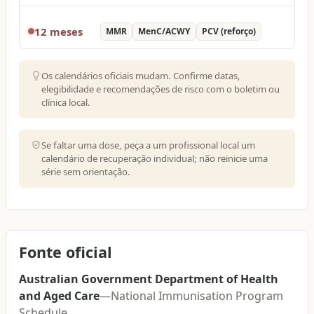
12 meses
MMR
MenC/ACWY
PCV (reforço)
Os calendários oficiais mudam. Confirme datas,
elegibilidade e recomendações de risco com o boletim ou
clínica local.
Se faltar uma dose, peça a um profissional local um
calendário de recuperação individual; não reinicie uma
série sem orientação.
Fonte oficial
Australian Government Department of Health
and Aged Care
—
National Immunisation Program
Schedule