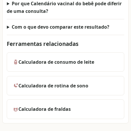
Por que Calendário vacinal do bebê pode diferir
de uma consulta?
Com o que devo comparar este resultado?
Ferramentas relacionadas
Calculadora de consumo de leite
Calculadora de rotina de sono
Calculadora de fraldas