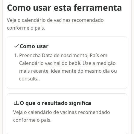
Como usar esta ferramenta
Veja o calendário de vacinas recomendado
conforme o país.
Como usar
Preencha Data de nascimento, País em
Calendário vacinal do bebê. Use a medição
mais recente, idealmente do mesmo dia ou
consulta.
O que o resultado significa
Veja o calendário de vacinas recomendado
conforme o país.