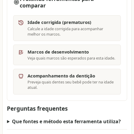
comparar
Idade corrigida (prematuros)
Calcule a idade corrigida para acompanhar
melhor os marcos.
Marcos de desenvolvimento
Veja quais marcos são esperados para esta idade.
Acompanhamento da dentição
Preveja quais dentes seu bebê pode ter na idade
atual.
Perguntas frequentes
Que fontes e método esta ferramenta utiliza?