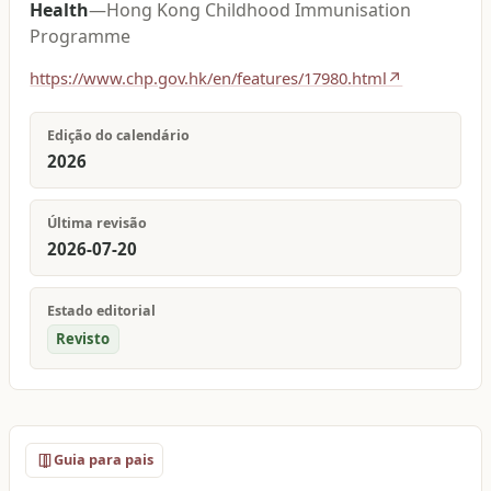
Health
—
Hong Kong Childhood Immunisation
Programme
https://www.chp.gov.hk/en/features/17980.html
↗
Edição do calendário
2026
Última revisão
2026-07-20
Estado editorial
Revisto
Guia para pais