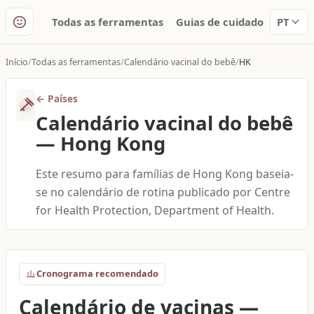
Todas as ferramentas
Guias de cuidado
PT
Início
Todas as ferramentas
Calendário vacinal do bebê
HK
←
Países
Calendário vacinal do bebê
—
Hong Kong
Este resumo para famílias de Hong Kong baseia-
se no calendário de rotina publicado por Centre
for Health Protection, Department of Health.
Cronograma recomendado
Calendário de vacinas
—