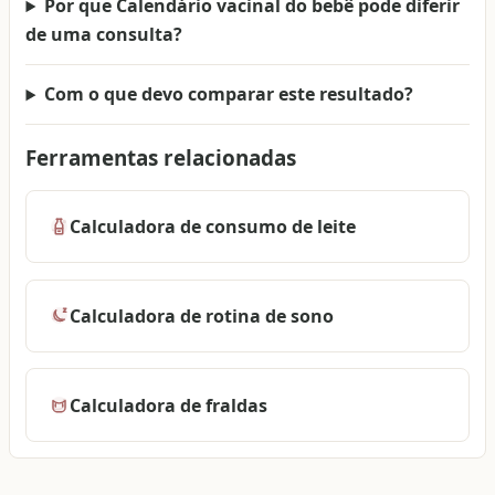
Por que Calendário vacinal do bebê pode diferir
de uma consulta?
Com o que devo comparar este resultado?
Ferramentas relacionadas
Calculadora de consumo de leite
Calculadora de rotina de sono
Calculadora de fraldas