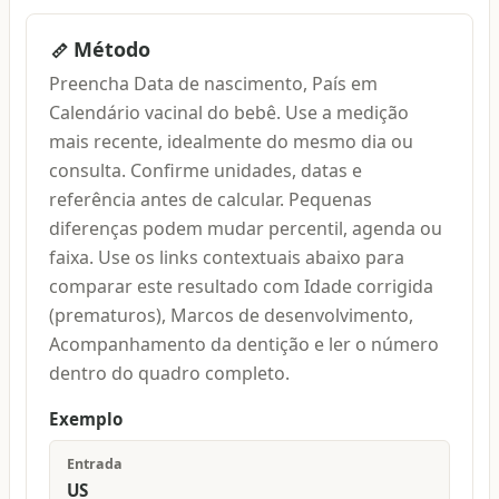
Método
Preencha Data de nascimento, País em
Calendário vacinal do bebê. Use a medição
mais recente, idealmente do mesmo dia ou
consulta. Confirme unidades, datas e
referência antes de calcular. Pequenas
diferenças podem mudar percentil, agenda ou
faixa. Use os links contextuais abaixo para
comparar este resultado com Idade corrigida
(prematuros), Marcos de desenvolvimento,
Acompanhamento da dentição e ler o número
dentro do quadro completo.
Exemplo
Entrada
US