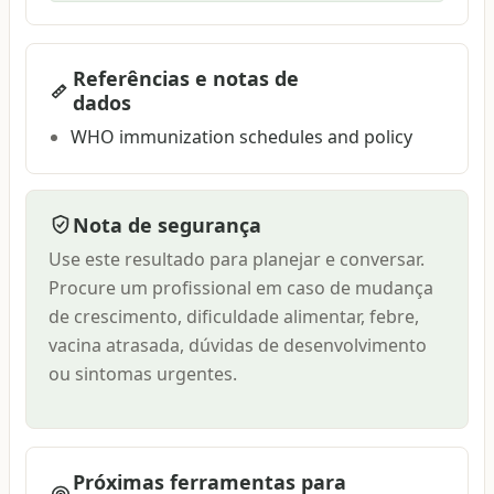
Referências e notas de
dados
WHO immunization schedules and policy
Nota de segurança
Use este resultado para planejar e conversar.
Procure um profissional em caso de mudança
de crescimento, dificuldade alimentar, febre,
vacina atrasada, dúvidas de desenvolvimento
ou sintomas urgentes.
Próximas ferramentas para