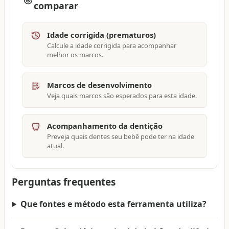
comparar
Idade corrigida (prematuros)
Calcule a idade corrigida para acompanhar
melhor os marcos.
Marcos de desenvolvimento
Veja quais marcos são esperados para esta idade.
Acompanhamento da dentição
Preveja quais dentes seu bebê pode ter na idade
atual.
Perguntas frequentes
Que fontes e método esta ferramenta utiliza?