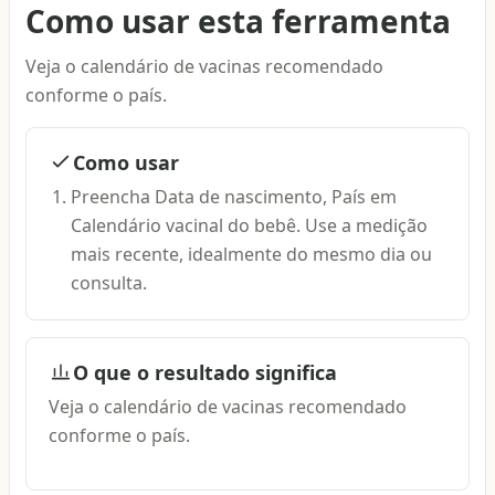
Como usar esta ferramenta
Veja o calendário de vacinas recomendado
conforme o país.
Como usar
Preencha Data de nascimento, País em
Calendário vacinal do bebê. Use a medição
mais recente, idealmente do mesmo dia ou
consulta.
O que o resultado significa
Veja o calendário de vacinas recomendado
conforme o país.