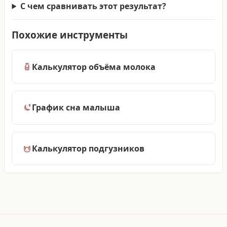
С чем сравнивать этот результат?
Похожие инструменты
Калькулятор объёма молока
График сна малыша
Калькулятор подгузников