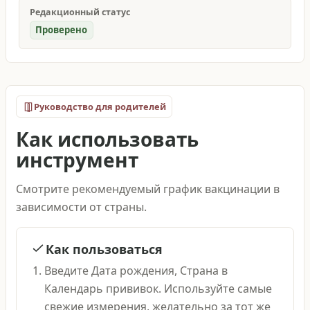
Редакционный статус
Проверено
Руководство для родителей
Как использовать
инструмент
Смотрите рекомендуемый график вакцинации в
зависимости от страны.
Как пользоваться
Введите Дата рождения, Страна в
Календарь прививок. Используйте самые
свежие измерения, желательно за тот же