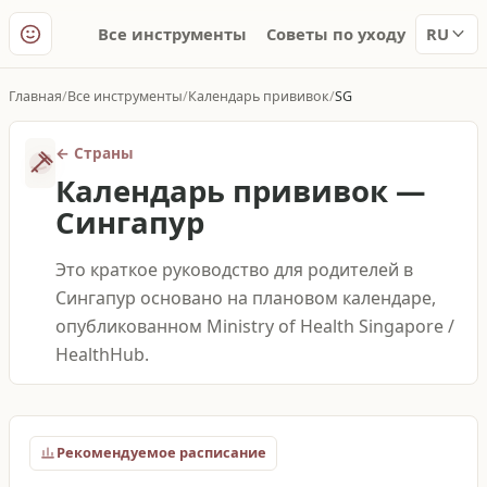
Все инструменты
Советы по уходу
RU
Главная
Все инструменты
Календарь прививок
SG
←
Страны
Календарь прививок
—
Сингапур
Это краткое руководство для родителей в
Сингапур основано на плановом календаре,
опубликованном Ministry of Health Singapore /
HealthHub.
Рекомендуемое расписание