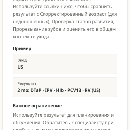
Используйте ссылки ниже, чтобы сравнить
результат с Скорректированный возраст (для
недоношенных), Проверка этапов развития,
Прорезывание зубов и оценить его в общем
контексте ухода.
Пример
Ввод
US
Результат
2 mo: DTaP · IPV · Hib · PCV13 · RV (US)
Важное ограничение
Используйте результат для планирования и
обсуждения. Обратитесь к специалисту при
необычных изменениях роста, трудностях