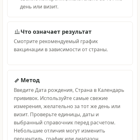
день или визит.
Что означает результат
Смотрите рекомендуемый график
вакцинации в зависимости от страны.
Метод
Введите Дата рождения, Страна в Календарь
прививок. Используйте самые свежие
измерения, желательно за тот же день или
визит. Проверьте единицы, даты и
выбранный справочник перед расчетом.
Небольшие отличия могут изменить
перцентиль, график или диапазон.