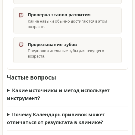
Проверка этапов развития
Какие навыки обычно достигаются в этом
возрасте.
Прорезывание зубов
Предположительные зубы для текущего
возраста.
Частые вопросы
Какие источники и метод использует
инструмент?
Почему Календарь прививок может
отличаться от результата в клинике?