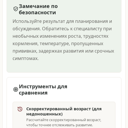
Замечание по
безопасности
Используйте результат для планирования и
обсуждения. Обратитесь к специалисту при
необычных изменениях роста, трудностях
кормления, температуре, пропущенных
прививках, задержках развития или срочных
симптомах.
Инструменты для
сравнения
Скорректированный возраст (для
недоношенных)
Рассчитайте скорректированный возраст,
чтобы точнее отслеживать развитие.