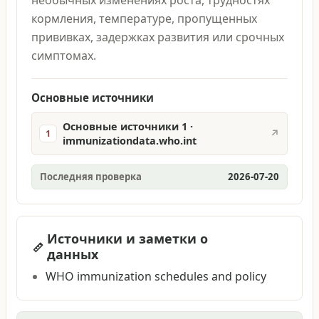
кормления, температуре, пропущенных
прививках, задержках развития или срочных
симптомах.
Основные источники
Основные источники 1 ·
↗
1
immunizationdata.who.int
Последняя проверка
2026-07-20
Источники и заметки о
данных
WHO immunization schedules and policy