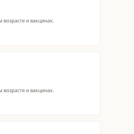
 возрасте и вакцинах.
 возрасте и вакцинах.