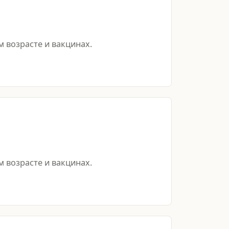
 возрасте и вакцинах.
 возрасте и вакцинах.