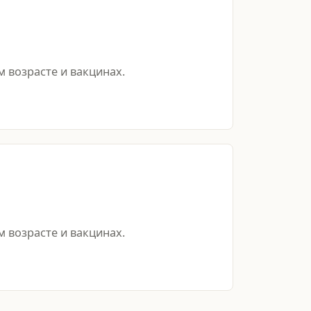
 возрасте и вакцинах.
 возрасте и вакцинах.