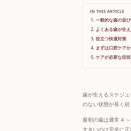
IN THIS ARTICLE
一般的な歯の並び
よくある歯が生え
役立つ快適対策
まずは口腔ケアか
ケアが必要な症状
歯が生えるスケジュ
のない状態が長く続
最初の歯は通常 4 
大きいのは完全に正