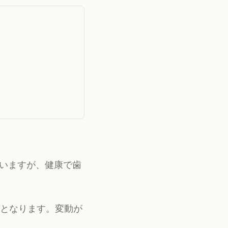
いますが、健康で歯
までとなります。変動が