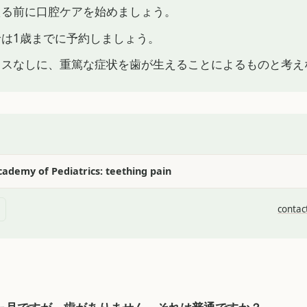
える前に口腔ケアを始めましょう。
は1歳までに予約しましょう。
イスなしに、重篤な症状を歯が生えることによるものと考え
ademy of Pediatrics: teething pain
contac