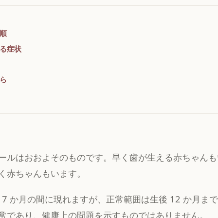
順
る症状
ら
ールはおおよそのものです。早く歯が生える赤ちゃんも
く赤ちゃんもいます。
～ 7 か月の間に現れますが、正常範囲は生後 12 か月
常であり、健康上の問題を示すものではありません。