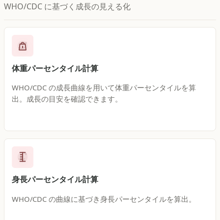
WHO/CDC に基づく成長の見える化
体重パーセンタイル計算
WHO/CDC の成長曲線を用いて体重パーセンタイルを算
出。成長の目安を確認できます。
身長パーセンタイル計算
WHO/CDC の曲線に基づき身長パーセンタイルを算出。