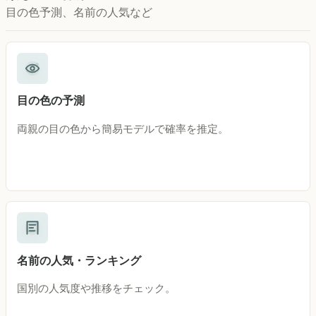
目の色予測、名前の人気など
目の色の予測
両親の目の色から簡易モデルで確率を推定。
名前の人気・ランキング
国別の人気度や推移をチェック。