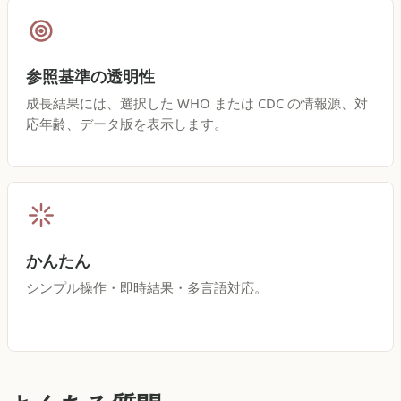
参照基準の透明性
成長結果には、選択した WHO または CDC の情報源、対
応年齢、データ版を表示します。
かんたん
シンプル操作・即時結果・多言語対応。