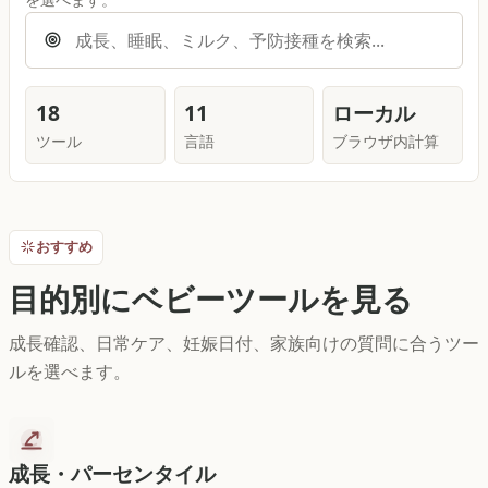
18
11
ローカル
ツール
言語
ブラウザ内計算
おすすめ
目的別にベビーツールを見る
成長確認、日常ケア、妊娠日付、家族向けの質問に合うツー
ルを選べます。
成長・パーセンタイル