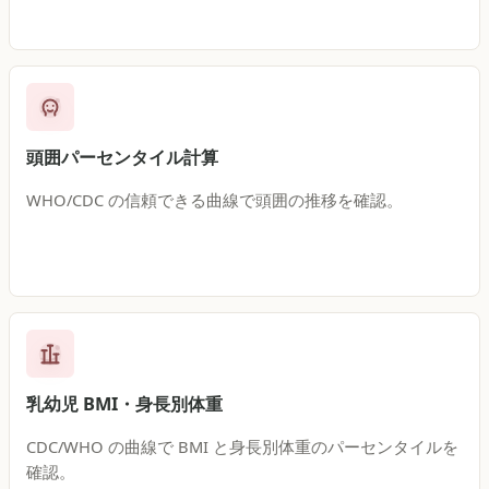
頭囲パーセンタイル計算
WHO/CDC の信頼できる曲線で頭囲の推移を確認。
乳幼児 BMI・身長別体重
CDC/WHO の曲線で BMI と身長別体重のパーセンタイルを
確認。