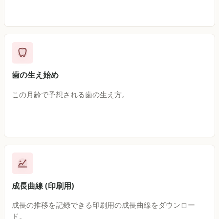
歯の生え始め
この月齢で予想される歯の生え方。
成長曲線 (印刷用)
成長の推移を記録できる印刷用の成長曲線をダウンロー
ド。