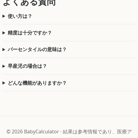
よくある質問
使い方は？
精度は十分ですか？
パーセンタイルの意味は？
早産児の場合は？
どんな機能がありますか？
©
2026
BabyCalculator
·
結果は参考情報であり、医療ア