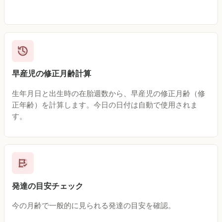
早産児の修正月齢計算
生年月日と出生時の在胎週数から、早産児の修正月齢（修
正年齢）を計算します。今日の日付は自動で使用されま
す。
発達の目安チェック
今の月齢で一般的に見られる発達の目安を確認。