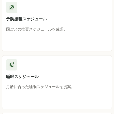
予防接種スケジュール
国ごとの推奨スケジュールを確認。
睡眠スケジュール
月齢に合った睡眠スケジュールを提案。