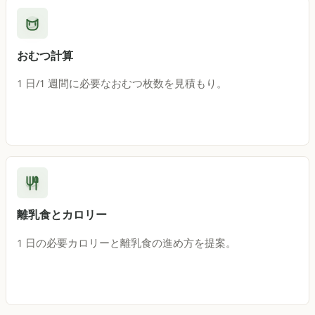
おむつ計算
1 日/1 週間に必要なおむつ枚数を見積もり。
離乳食とカロリー
1 日の必要カロリーと離乳食の進め方を提案。