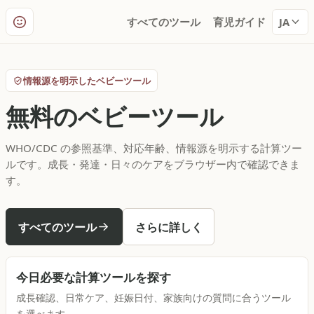
すべてのツール
育児ガイド
JA
情報源を明示したベビーツール
無料のベビーツール
WHO/CDC の参照基準、対応年齢、情報源を明示する計算ツー
ルです。成長・発達・日々のケアをブラウザー内で確認できま
す。
すべてのツール
さらに詳しく
今日必要な計算ツールを探す
成長確認、日常ケア、妊娠日付、家族向けの質問に合うツール
を選べます。