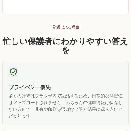
選ばれる理由
忙しい保護者にわかりやすい答え
を
プライバシー優先
多くの計算はブラウザ内で完結するため、日常的な測定値
はアップロードされません。赤ちゃんの健康情報は保存し
ない方針で、共有や印刷を選ばない限り結果は端末内にと
どまります。