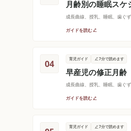
月齢別の睡眠スケ
成長曲線、授乳、睡眠、歯ぐ
ガイドを読む
育児ガイド
7分で読めます
04
早産児の修正月齢
成長曲線、授乳、睡眠、歯ぐ
ガイドを読む
育児ガイド
7分で読めます