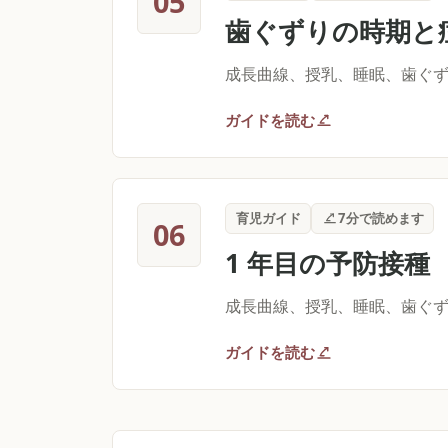
05
歯ぐずりの時期と
成長曲線、授乳、睡眠、歯ぐ
ガイドを読む
育児ガイド
7分で読めます
06
1 年目の予防接種
成長曲線、授乳、睡眠、歯ぐ
ガイドを読む