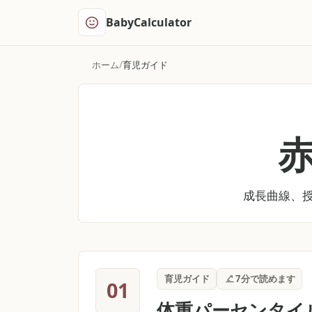
BabyCalculator
ホーム
育児ガイド
成長曲線、
育児ガイド
7分で読めます
01
体重パーセンタイ