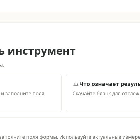
ь инструмент
а.
Что означает резул
 и заполните поля
Скачайте бланк для отслеж
заполните поля формы. Используйте актуальные измере