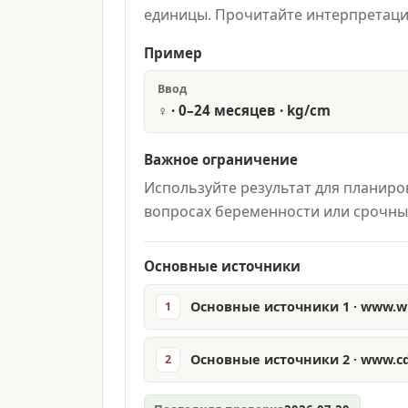
единицы. Прочитайте интерпретаци
Пример
Ввод
♀ · 0–24 месяцев · kg/cm
Важное ограничение
Используйте результат для планиро
вопросах беременности или срочных
Основные источники
Основные источники 1 · www.wh
1
Основные источники 2 · www.cd
2