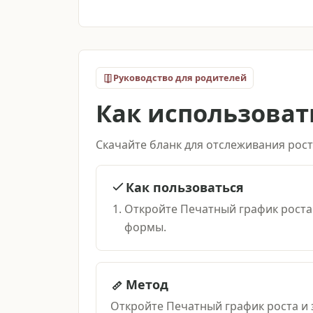
Руководство для родителей
Как использоват
Скачайте бланк для отслеживания рост
Как пользоваться
Откройте Печатный график роста
формы.
Метод
Откройте Печатный график роста и 