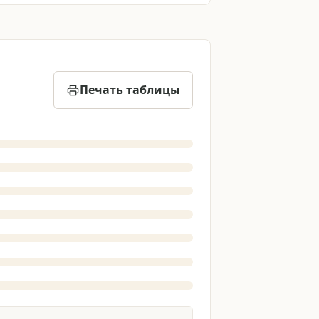
Печать таблицы