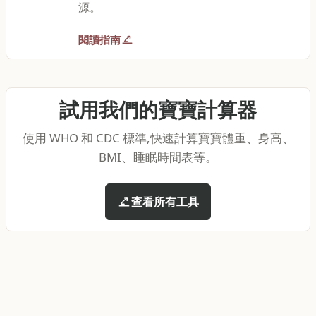
源。
閱讀指南
試用我們的寶寶計算器
使用 WHO 和 CDC 標準,快速計算寶寶體重、身高、
BMI、睡眠時間表等。
查看所有工具