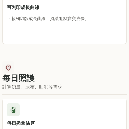
可列印成長曲線
下載列印版成長曲線，持續追蹤寶寶成長。
每日照護
計算奶量、尿布、睡眠等需求
每日奶量估算