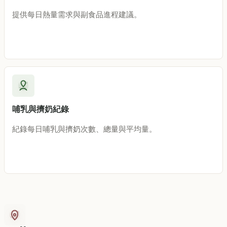
提供每日熱量需求與副食品進程建議。
哺乳與擠奶紀錄
紀錄每日哺乳與擠奶次數、總量與平均量。