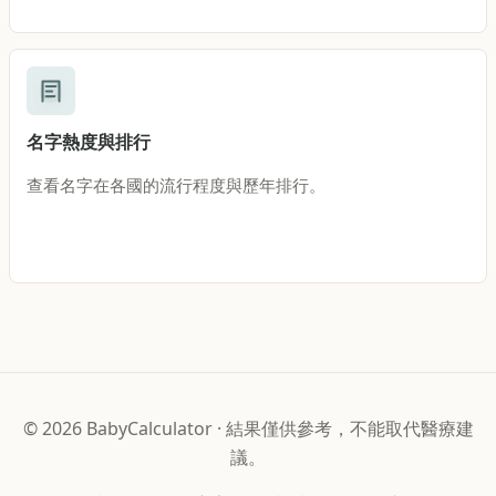
名字熱度與排行
查看名字在各國的流行程度與歷年排行。
©
2026
BabyCalculator
·
結果僅供參考，不能取代醫療建
議。