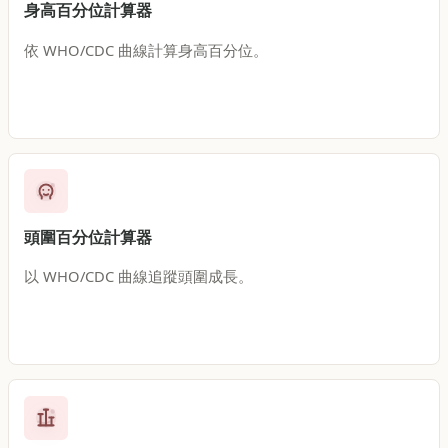
身高百分位計算器
依 WHO/CDC 曲線計算身高百分位。
頭圍百分位計算器
以 WHO/CDC 曲線追蹤頭圍成長。