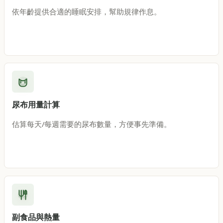
依年齡提供合適的睡眠安排，幫助規律作息。
尿布用量計算
估算每天/每週需要的尿布數量，方便事先準備。
副食品與熱量