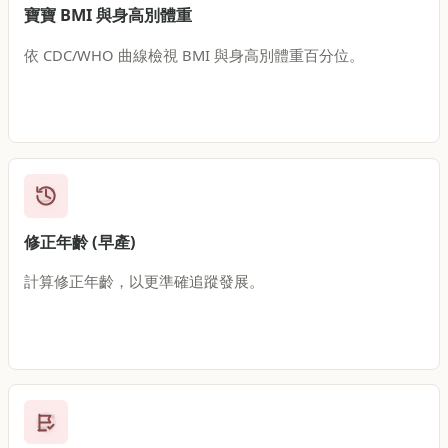
寶寶 BMI 與身高別體重
依 CDC/WHO 曲線檢視 BMI 與身高別體重百分位。
修正年齡 (早產)
計算修正年齡，以更準確追蹤發展。