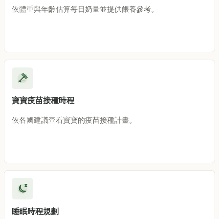
依體重與年齡估算每日奶量並提供餵養參考。
寶寶疫苗接種時程
依各國建議查看寶寶的疫苗接種計畫。
睡眠時程規劃