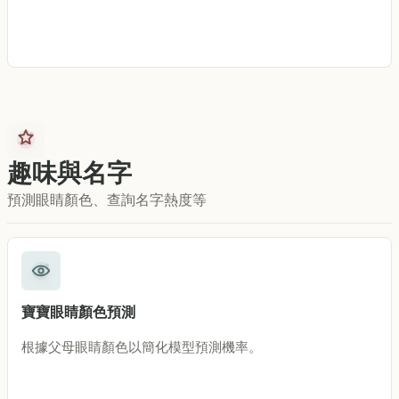
趣味與名字
預測眼睛顏色、查詢名字熱度等
寶寶眼睛顏色預測
根據父母眼睛顏色以簡化模型預測機率。