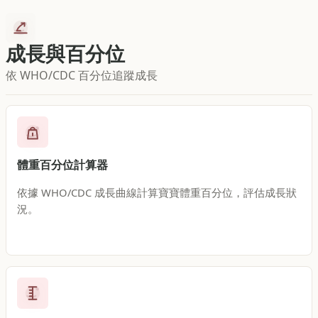
成長與百分位
依 WHO/CDC 百分位追蹤成長
體重百分位計算器
依據 WHO/CDC 成長曲線計算寶寶體重百分位，評估成長狀
況。