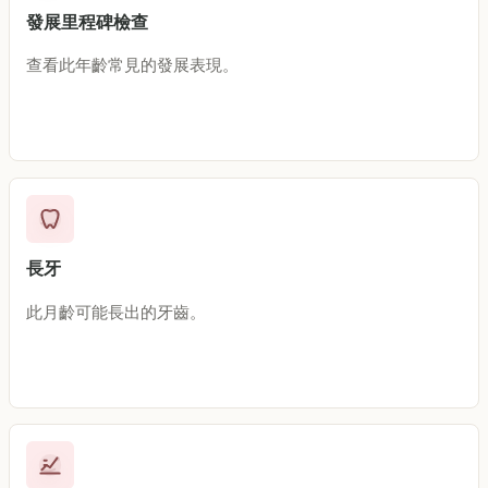
發展里程碑檢查
查看此年齡常見的發展表現。
長牙
此月齡可能長出的牙齒。