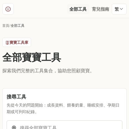
全部工具
育兒指南
繁
首頁
全部工具
寶寶工具庫
全部寶寶工具
探索我們完整的工具集合，協助您照顧寶寶。
搜尋工具
先從今天的問題開始：成長資料、餵養奶量、睡眠安排、孕期日
期或可列印紀錄。