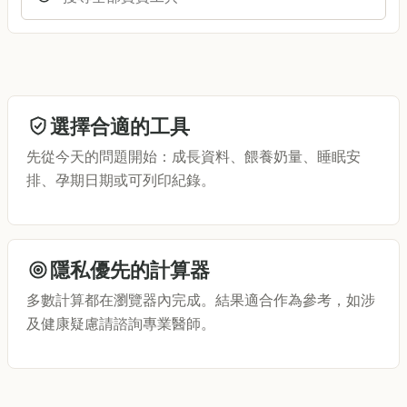
選擇合適的工具
先從今天的問題開始：成長資料、餵養奶量、睡眠安
排、孕期日期或可列印紀錄。
隱私優先的計算器
多數計算都在瀏覽器內完成。結果適合作為參考，如涉
及健康疑慮請諮詢專業醫師。