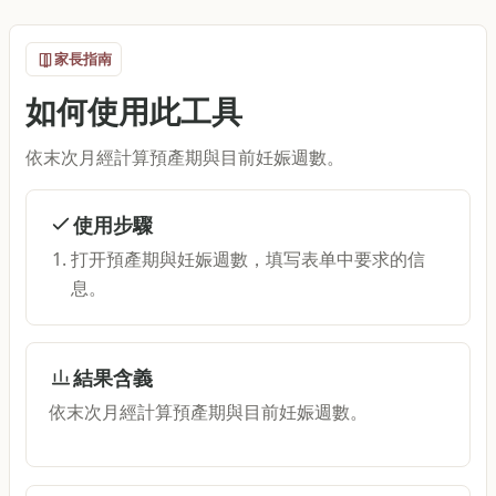
家長指南
如何使用此工具
依末次月經計算預產期與目前妊娠週數。
使用步驟
打开預產期與妊娠週數，填写表单中要求的信
息。
結果含義
依末次月經計算預產期與目前妊娠週數。