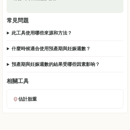
常見問題
此工具使用哪些來源和方法？
什麼時候適合使用預產期與妊娠週數？
預產期與妊娠週數的結果受哪些因素影响？
相關工具
估計胎重