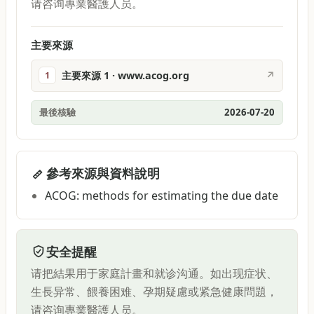
请咨询專業醫護人员。
主要來源
主要來源 1 · www.acog.org
↗
1
最後核驗
2026-07-20
參考來源與資料說明
ACOG: methods for estimating the due date
安全提醒
请把結果用于家庭計畫和就诊沟通。如出现症状、
生長异常、餵養困难、孕期疑慮或紧急健康問題，
请咨询專業醫護人员。