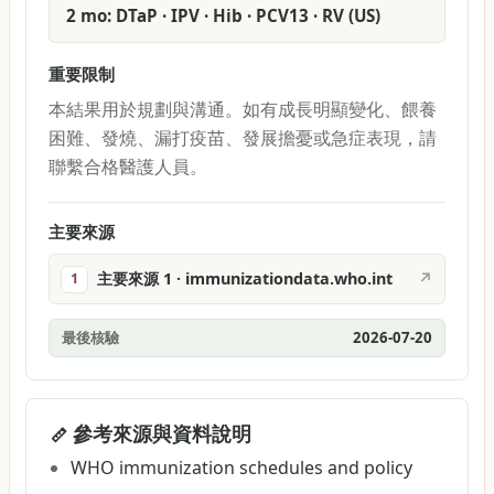
2 mo: DTaP · IPV · Hib · PCV13 · RV (US)
重要限制
本結果用於規劃與溝通。如有成長明顯變化、餵養
困難、發燒、漏打疫苗、發展擔憂或急症表現，請
聯繫合格醫護人員。
主要來源
主要來源 1 · immunizationdata.who.int
↗
1
最後核驗
2026-07-20
參考來源與資料說明
WHO immunization schedules and policy