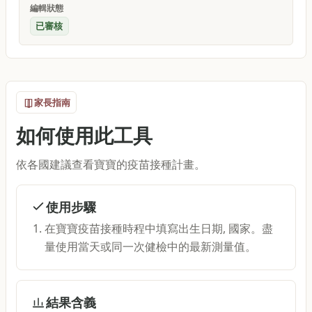
編輯狀態
已審核
家長指南
如何使用此工具
依各國建議查看寶寶的疫苗接種計畫。
使用步驟
在寶寶疫苗接種時程中填寫出生日期, 國家。盡
量使用當天或同一次健檢中的最新測量值。
結果含義