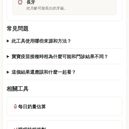
長牙
此月齡可能長出的牙齒。
常見問題
此工具使用哪些來源和方法？
寶寶疫苗接種時程為什麼可能和門診結果不同？
這個結果還應該和什麼一起看？
相關工具
每日奶量估算