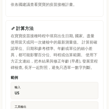
依各國建議查看寶寶的疫苗接種計畫。
計算方法
在寶寶疫苗接種時程中填寫出生日期, 國家。盡量
使用當天或同一次健檢中的最新測量值。 計算前確
認單位、日期和參考標準。年齡或單位的細小差
異，都可能影響百分位、時程或估算範圍。 使用下
方正文連結，把本結果與修正年齡 (早產), 發展里程
碑檢查, 長牙一起對照，避免只憑單一數字判斷。
範例
輸入
US
工具輸出