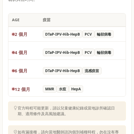
AGE
疫苗
2 個月
DTaP-IPV-Hib-HepB
PCV
輪狀病毒
4 個月
DTaP-IPV-Hib-HepB
PCV
輪狀病毒
6 個月
DTaP-IPV-Hib-HepB
流感疫苗
12 個月
MMR
水痘
HepA
官方時程可能更新，請以兒童健康紀錄或當地診所確認日
期、適用條件及高風險建議。
如有漏接種，請向當地醫師諮詢個別補種時程，勿在沒有專