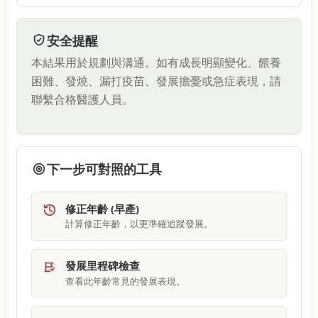
安全提醒
本結果用於規劃與溝通。如有成長明顯變化、餵養
困難、發燒、漏打疫苗、發展擔憂或急症表現，請
聯繫合格醫護人員。
下一步可對照的工具
修正年齡 (早產)
計算修正年齡，以更準確追蹤發展。
發展里程碑檢查
查看此年齡常見的發展表現。