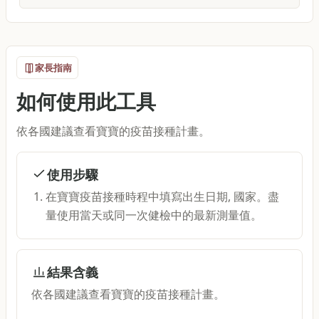
家長指南
如何使用此工具
依各國建議查看寶寶的疫苗接種計畫。
使用步驟
在寶寶疫苗接種時程中填寫出生日期, 國家。盡
量使用當天或同一次健檢中的最新測量值。
結果含義
依各國建議查看寶寶的疫苗接種計畫。