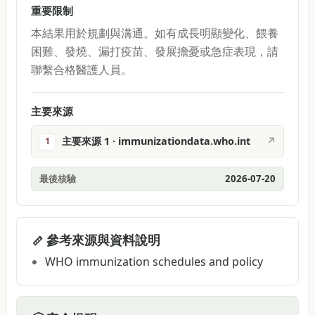
重要限制
本結果用於規劃與溝通。如有成長明顯變化、餵養
困難、發燒、漏打疫苗、發展擔憂或急症表現，請
聯繫合格醫護人員。
主要來源
主要來源 1 · immunizationdata.who.int
↗
1
最後核驗
2026-07-20
參考來源與資料說明
WHO immunization schedules and policy