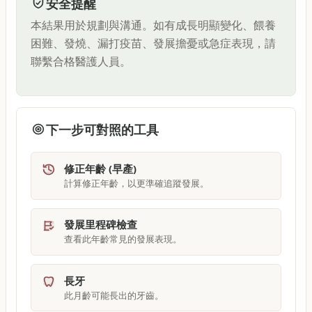
安全提醒
本結果用於規劃與溝通。如有成長明顯變化、餵養
困難、發燒、漏打疫苗、發展擔憂或急症表現，請
聯繫合格醫護人員。
下一步可對照的工具
修正年齡 (早產)
計算修正年齡，以更準確追蹤發展。
發展里程碑檢查
查看此年齡常見的發展表現。
長牙
此月齡可能長出的牙齒。