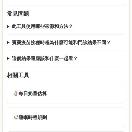
常見問題
此工具使用哪些來源和方法？
寶寶疫苗接種時程為什麼可能和門診結果不同？
這個結果還應該和什麼一起看？
相關工具
每日奶量估算
睡眠時程規劃