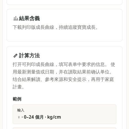
結果含義
下載列印版成長曲線，持續追蹤寶寶成長。
計算方法
打开可列印成長曲線，填写表单中要求的信息。 使
用最新测量值或日期，并在讀取結果前确认单位。
结合結果解讀、參考來源和安全提示，再用于家庭
計畫。
範例
輸入
♀ · 0–24 個月 · kg/cm