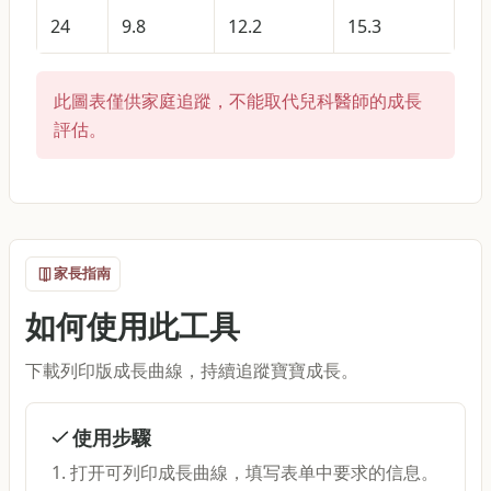
24
9.8
12.2
15.3
此圖表僅供家庭追蹤，不能取代兒科醫師的成長
評估。
家長指南
如何使用此工具
下載列印版成長曲線，持續追蹤寶寶成長。
使用步驟
打开可列印成長曲線，填写表单中要求的信息。