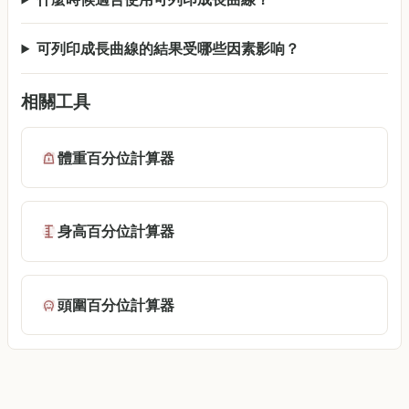
可列印成長曲線的結果受哪些因素影响？
相關工具
體重百分位計算器
身高百分位計算器
頭圍百分位計算器