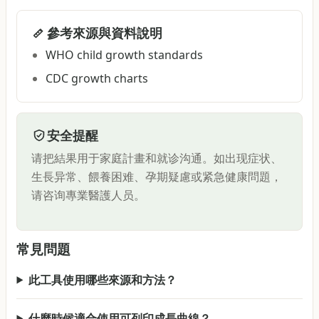
參考來源與資料說明
WHO child growth standards
CDC growth charts
安全提醒
请把結果用于家庭計畫和就诊沟通。如出现症状、
生長异常、餵養困难、孕期疑慮或紧急健康問題，
请咨询專業醫護人员。
常見問題
此工具使用哪些來源和方法？
什麼時候適合使用可列印成長曲線？