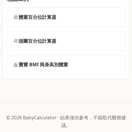
體重百分位計算器
頭圍百分位計算器
寶寶 BMI 與身高別體重
©
2026
BabyCalculator
·
結果僅供參考，不能取代醫療建
議。