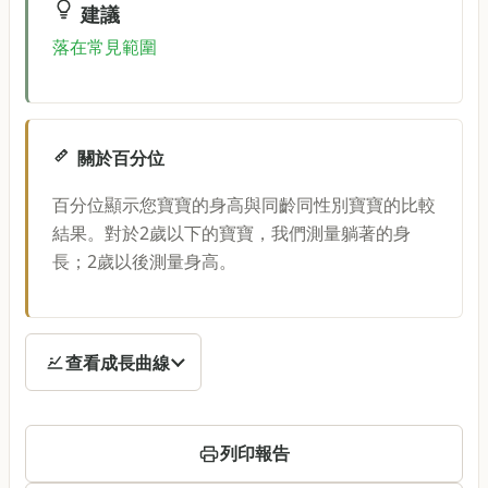
建議
落在常見範圍
關於百分位
百分位顯示您寶寶的身高與同齡同性別寶寶的比較
結果。對於2歲以下的寶寶，我們測量躺著的身
長；2歲以後測量身高。
查看成長曲線
列印報告