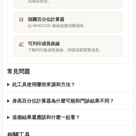
估成長狀況。
頭圍百分位計算器
以 WHO/CDC 曲線追蹤頭圍成長。
可列印成長曲線
下載列印版成長曲線，持續追蹤寶寶成長。
常見問題
此工具使用哪些來源和方法？
身高百分位計算器為什麼可能和門診結果不同？
這個結果還應該和什麼一起看？
相關工具