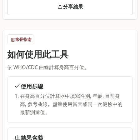
分享結果
家長指南
如何使用此工具
依 WHO/CDC 曲線計算身高百分位。
使用步驟
在身高百分位計算器中填寫性別, 年齡, 目前身
高, 參考曲線。盡量使用當天或同一次健檢中的
最新測量值。
結果含義