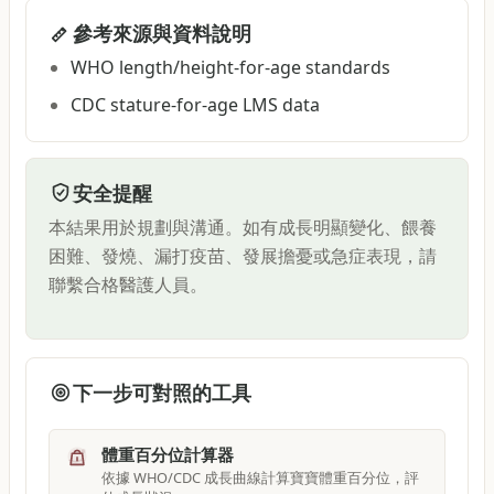
參考來源與資料說明
WHO length/height-for-age standards
CDC stature-for-age LMS data
安全提醒
本結果用於規劃與溝通。如有成長明顯變化、餵養
困難、發燒、漏打疫苗、發展擔憂或急症表現，請
聯繫合格醫護人員。
下一步可對照的工具
體重百分位計算器
依據 WHO/CDC 成長曲線計算寶寶體重百分位，評