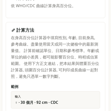
依 WHO/CDC 曲線計算身高百分位。
計算方法
在身高百分位計算器中填寫性別, 年齡, 目前身高,
參考曲線。盡量使用當天或同一次健檢中的最新測
量值。 計算前確認單位、日期和參考標準。年齡或
單位的細小差異，都可能影響百分位、時程或估算
範圍。 使用下方正文連結，把本結果與體重百分位
計算器, 頭圍百分位計算器, 可列印成長曲線一起對
照，避免只憑單一數字判斷。
範例
輸入
♀ · 30 個月 · 92 cm · CDC